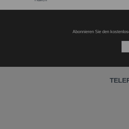
Abonnieren Sie den kostenlos
TELE