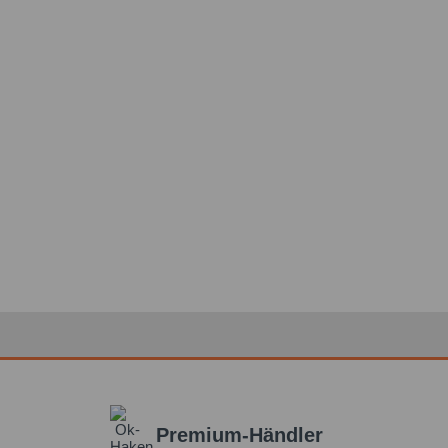
Premium-Händler