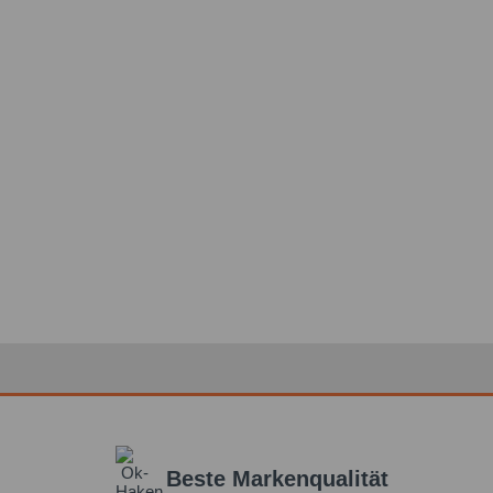
Beste Markenqualität