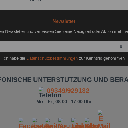
Newsletter
en Newsletter und verpassen Sie keine Neuigkeit oder Aktion mehr v
Ich habe die
Datenschutzbestimmungen
zur Kenntnis genommen.
FONISCHE UNTERSTÜTZUNG UND BER
09349/929132
Mo. - Fr., 08:00 - 17:00 Uhr