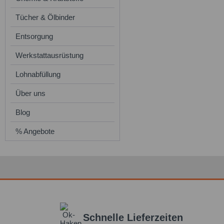
Tücher & Ölbinder
Entsorgung
Werkstattausrüstung
Lohnabfüllung
Über uns
Blog
% Angebote
Schnelle Lieferzeiten