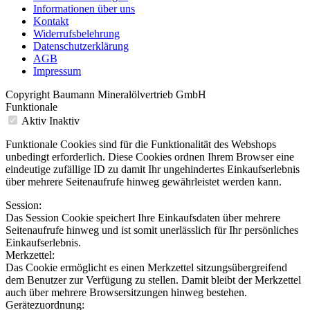
Informationen über uns
Kontakt
Widerrufsbelehrung
Datenschutzerklärung
AGB
Impressum
Copyright Baumann Mineralölvertrieb GmbH
Funktionale
Aktiv
Inaktiv
Funktionale Cookies sind für die Funktionalität des Webshops
unbedingt erforderlich. Diese Cookies ordnen Ihrem Browser eine
eindeutige zufällige ID zu damit Ihr ungehindertes Einkaufserlebnis
über mehrere Seitenaufrufe hinweg gewährleistet werden kann.
Session:
Das Session Cookie speichert Ihre Einkaufsdaten über mehrere
Seitenaufrufe hinweg und ist somit unerlässlich für Ihr persönliches
Einkaufserlebnis.
Merkzettel:
Das Cookie ermöglicht es einen Merkzettel sitzungsübergreifend
dem Benutzer zur Verfügung zu stellen. Damit bleibt der Merkzettel
auch über mehrere Browsersitzungen hinweg bestehen.
Gerätezuordnung: