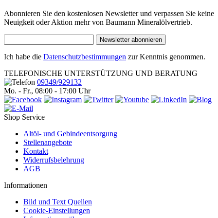
Abonnieren Sie den kostenlosen Newsletter und verpassen Sie keine
Neuigkeit oder Aktion mehr von Baumann Mineralölvertrieb.
Newsletter abonnieren
Ich habe die
Datenschutzbestimmungen
zur Kenntnis genommen.
TELEFONISCHE UNTERSTÜTZUNG UND BERATUNG
09349/929132
Mo. - Fr., 08:00 - 17:00 Uhr
Shop Service
Altöl- und Gebindeentsorgung
Stellenangebote
Kontakt
Widerrufsbelehrung
AGB
Informationen
Bild und Text Quellen
Cookie-Einstellungen