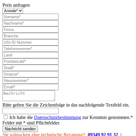
Preis anfragen
Bitte geben Sie die Zeichenfolge in das nachfolgende Textfeld ein.
Ich habe die
Datenschutzbestimmung
zur Kenntnis genommen.*
Felder mit * sind Pflichtfelder.
Nachricht senden
Sie wünschen eine technische Beratung?
09349 92 91 32
|