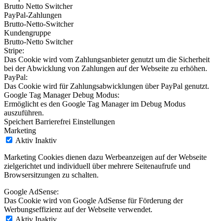
Brutto Netto Switcher
PayPal-Zahlungen
Brutto-Netto-Switcher
Kundengruppe
Brutto-Netto Switcher
Stripe:
Das Cookie wird vom Zahlungsanbieter genutzt um die Sicherheit
bei der Abwicklung von Zahlungen auf der Webseite zu erhöhen.
PayPal:
Das Cookie wird für Zahlungsabwicklungen über PayPal genutzt.
Google Tag Manager Debug Modus:
Ermöglicht es den Google Tag Manager im Debug Modus
auszuführen.
Speichert Barrierefrei Einstellungen
Marketing
Aktiv
Inaktiv
Marketing Cookies dienen dazu Werbeanzeigen auf der Webseite
zielgerichtet und individuell über mehrere Seitenaufrufe und
Browsersitzungen zu schalten.
Google AdSense:
Das Cookie wird von Google AdSense für Förderung der
Werbungseffizienz auf der Webseite verwendet.
Aktiv
Inaktiv