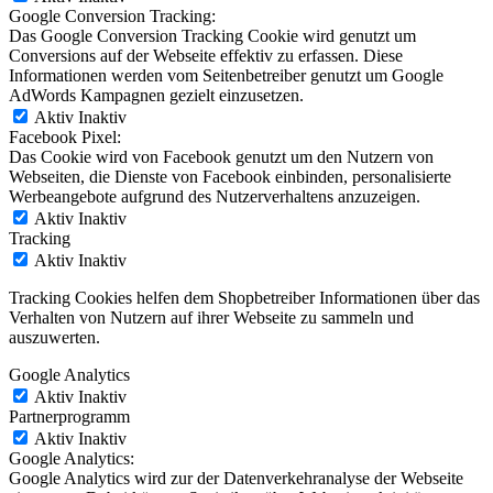
Google Conversion Tracking:
Das Google Conversion Tracking Cookie wird genutzt um
Conversions auf der Webseite effektiv zu erfassen. Diese
Informationen werden vom Seitenbetreiber genutzt um Google
AdWords Kampagnen gezielt einzusetzen.
Aktiv
Inaktiv
Facebook Pixel:
Das Cookie wird von Facebook genutzt um den Nutzern von
Webseiten, die Dienste von Facebook einbinden, personalisierte
Werbeangebote aufgrund des Nutzerverhaltens anzuzeigen.
Aktiv
Inaktiv
Tracking
Aktiv
Inaktiv
Tracking Cookies helfen dem Shopbetreiber Informationen über das
Verhalten von Nutzern auf ihrer Webseite zu sammeln und
auszuwerten.
Google Analytics
Aktiv
Inaktiv
Partnerprogramm
Aktiv
Inaktiv
Google Analytics:
Google Analytics wird zur der Datenverkehranalyse der Webseite