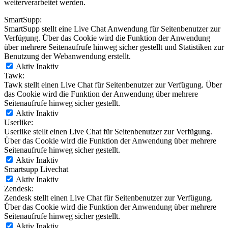
weiterverarbeitet werden.
SmartSupp:
SmartSupp stellt eine Live Chat Anwendung für Seitenbenutzer zur
Verfügung. Über das Cookie wird die Funktion der Anwendung
über mehrere Seitenaufrufe hinweg sicher gestellt und Statistiken zur
Benutzung der Webanwendung erstellt.
Aktiv
Inaktiv
Tawk:
Tawk stellt einen Live Chat für Seitenbenutzer zur Verfügung. Über
das Cookie wird die Funktion der Anwendung über mehrere
Seitenaufrufe hinweg sicher gestellt.
Aktiv
Inaktiv
Userlike:
Userlike stellt einen Live Chat für Seitenbenutzer zur Verfügung.
Über das Cookie wird die Funktion der Anwendung über mehrere
Seitenaufrufe hinweg sicher gestellt.
Aktiv
Inaktiv
Smartsupp Livechat
Aktiv
Inaktiv
Zendesk:
Zendesk stellt einen Live Chat für Seitenbenutzer zur Verfügung.
Über das Cookie wird die Funktion der Anwendung über mehrere
Seitenaufrufe hinweg sicher gestellt.
Aktiv
Inaktiv