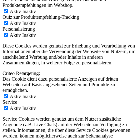
Produktempfehlungen im Webshop.
Aktiv
Inaktiv
Quiz zur Produktempfehlung-Tracking
Aktiv
Inaktiv
Personalisierung
Aktiv
Inaktiv
Diese Cookies werden genutzt zur Erhebung und Verarbeitung von
Informationen über die Verwendung der Webseite von Nutzern, um
anschließend Werbung und/oder Inhalte in anderen
Zusammenhängen, in weiterer Folge zu personalisieren.
Criteo Retargeting:
Das Cookie dient dazu personalisierte Anzeigen auf dritten
Webseiten auf Basis angesehener Seiten und Produkte zu
ermöglichen.
Aktiv
Inaktiv
Service
Aktiv
Inaktiv
Service Cookies werden genutzt um dem Nutzer zusätzliche
Angebote (z.B. Live Chats) auf der Webseite zur Verfügung zu
stellen. Informationen, die über diese Service Cookies gewonnen
werden, können möglicherweise auch zur Seitenanalyse