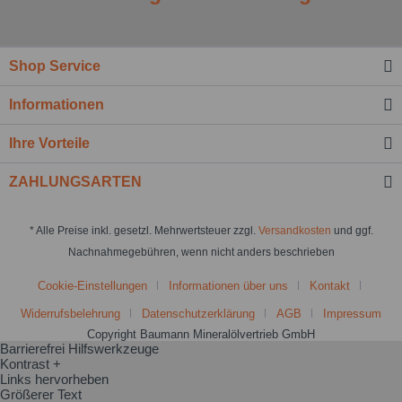
Shop Service
Informationen
Ihre Vorteile
ZAHLUNGSARTEN
* Alle Preise inkl. gesetzl. Mehrwertsteuer zzgl.
Versandkosten
und ggf.
Nachnahmegebühren, wenn nicht anders beschrieben
Cookie-Einstellungen
Informationen über uns
Kontakt
Widerrufsbelehrung
Datenschutzerklärung
AGB
Impressum
Copyright Baumann Mineralölvertrieb GmbH
Barrierefrei Hilfswerkzeuge
Kontrast +
Links hervorheben
Größerer Text