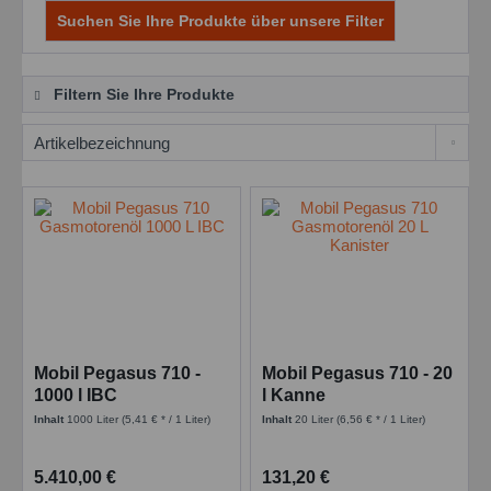
Suchen Sie Ihre Produkte über unsere Filter
Filtern Sie Ihre Produkte
Mobil Pegasus 710 -
Mobil Pegasus 710 - 20
1000 l IBC
l Kanne
Inhalt
1000 Liter
(5,41 € * / 1 Liter)
Inhalt
20 Liter
(6,56 € * / 1 Liter)
5.410,00 €
131,20 €