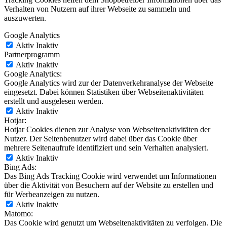
Verhalten von Nutzern auf ihrer Webseite zu sammeln und
auszuwerten.
Google Analytics
Aktiv
Inaktiv
Partnerprogramm
Aktiv
Inaktiv
Google Analytics:
Google Analytics wird zur der Datenverkehranalyse der Webseite
eingesetzt. Dabei können Statistiken über Webseitenaktivitäten
erstellt und ausgelesen werden.
Aktiv
Inaktiv
Hotjar:
Hotjar Cookies dienen zur Analyse von Webseitenaktivitäten der
Nutzer. Der Seitenbenutzer wird dabei über das Cookie über
mehrere Seitenaufrufe identifiziert und sein Verhalten analysiert.
Aktiv
Inaktiv
Bing Ads:
Das Bing Ads Tracking Cookie wird verwendet um Informationen
über die Aktivität von Besuchern auf der Website zu erstellen und
für Werbeanzeigen zu nutzen.
Aktiv
Inaktiv
Matomo:
Das Cookie wird genutzt um Webseitenaktivitäten zu verfolgen. Die