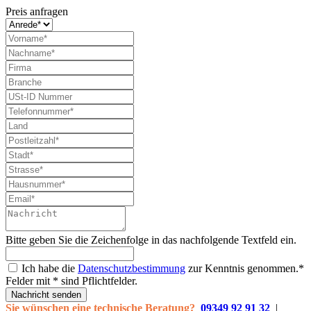
Preis anfragen
Bitte geben Sie die Zeichenfolge in das nachfolgende Textfeld ein.
Ich habe die
Datenschutzbestimmung
zur Kenntnis genommen.*
Felder mit * sind Pflichtfelder.
Nachricht senden
Sie wünschen eine technische Beratung?
09349 92 91 32
|