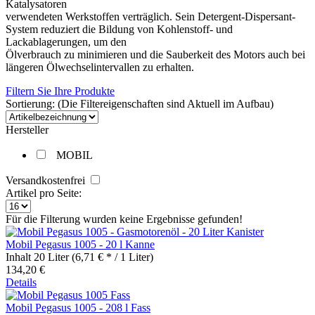
Katalysatoren
verwendeten Werkstoffen verträglich. Sein Detergent-Dispersant-
System reduziert die Bildung von Kohlenstoff- und
Lackablagerungen, um den
Ölverbrauch zu minimieren und die Sauberkeit des Motors auch bei
längeren Ölwechselintervallen zu erhalten.
Filtern Sie Ihre Produkte
Sortierung: (Die Filtereigenschaften sind Aktuell im Aufbau)
Hersteller
MOBIL
Versandkostenfrei
Artikel pro Seite:
Für die Filterung wurden keine Ergebnisse gefunden!
Mobil Pegasus 1005 - 20 l Kanne
Inhalt
20 Liter
(6,71 € * / 1 Liter)
134,20 €
Details
Mobil Pegasus 1005 - 208 l Fass