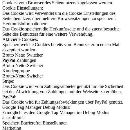
Cookies vom Browser des Seitennutzers zugelassen werden.
Cookie Einstellungen:
Das Cookie wird verwendet um die Cookie Einstellungen des
Seitenbenutzers über mehrere Browsersitzungen zu speichern.
Herkunftsinformationen:
Das Cookie speichert die Herkunftsseite und die zuerst besuchte
Seite des Benutzers für eine weitere Verwendung.
Aktivierte Cookies:
Speichert welche Cookies bereits vom Benutzer zum ersten Mal
akzeptiert wurden.
Brutto Netto Switcher
PayPal-Zahlungen
Brutto-Netto-Switcher
Kundengruppe
Brutto-Netto Switcher
Stripe:
Das Cookie wird vom Zahlungsanbieter genutzt um die Sicherheit
bei der Abwicklung von Zahlungen auf der Webseite zu erhöhen.
PayPal:
Das Cookie wird für Zahlungsabwicklungen über PayPal genutzt.
Google Tag Manager Debug Modus:
Ermöglicht es den Google Tag Manager im Debug Modus
auszuführen.
Speichert Barrierefrei Einstellungen
Marketing