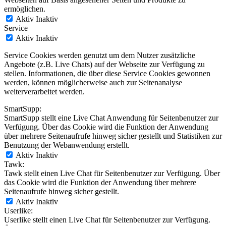
ermöglichen.
Aktiv
Inaktiv
Service
Aktiv
Inaktiv
Service Cookies werden genutzt um dem Nutzer zusätzliche
Angebote (z.B. Live Chats) auf der Webseite zur Verfügung zu
stellen. Informationen, die über diese Service Cookies gewonnen
werden, können möglicherweise auch zur Seitenanalyse
weiterverarbeitet werden.
SmartSupp:
SmartSupp stellt eine Live Chat Anwendung für Seitenbenutzer zur
Verfügung. Über das Cookie wird die Funktion der Anwendung
über mehrere Seitenaufrufe hinweg sicher gestellt und Statistiken zur
Benutzung der Webanwendung erstellt.
Aktiv
Inaktiv
Tawk:
Tawk stellt einen Live Chat für Seitenbenutzer zur Verfügung. Über
das Cookie wird die Funktion der Anwendung über mehrere
Seitenaufrufe hinweg sicher gestellt.
Aktiv
Inaktiv
Userlike:
Userlike stellt einen Live Chat für Seitenbenutzer zur Verfügung.