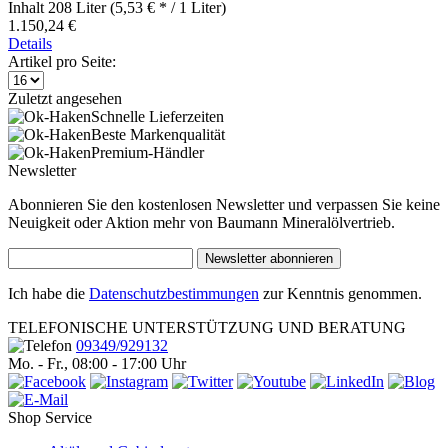
Inhalt
208 Liter
(5,53 € * / 1 Liter)
1.150,24 €
Details
Artikel pro Seite:
Zuletzt angesehen
Schnelle Lieferzeiten
Beste Markenqualität
Premium-Händler
Newsletter
Abonnieren Sie den kostenlosen Newsletter und verpassen Sie keine
Neuigkeit oder Aktion mehr von Baumann Mineralölvertrieb.
Newsletter abonnieren
Ich habe die
Datenschutzbestimmungen
zur Kenntnis genommen.
TELEFONISCHE UNTERSTÜTZUNG UND BERATUNG
09349/929132
Mo. - Fr., 08:00 - 17:00 Uhr
Shop Service