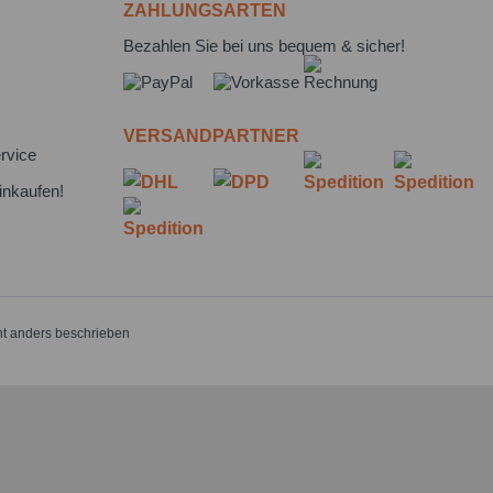
ZAHLUNGSARTEN
Bezahlen Sie bei uns bequem & sicher!
VERSANDPARTNER
rvice
inkaufen!
t anders beschrieben