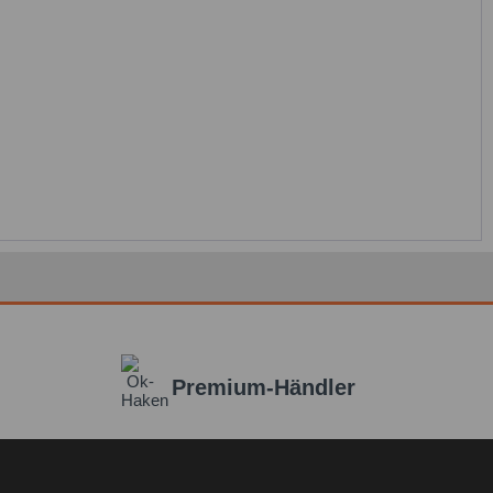
Premium-Händler