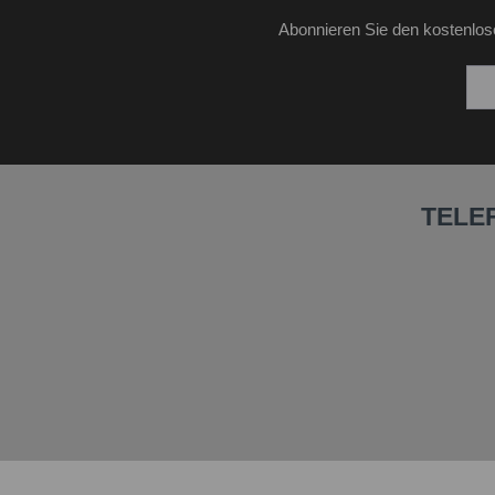
Abonnieren Sie den kostenlos
TELE