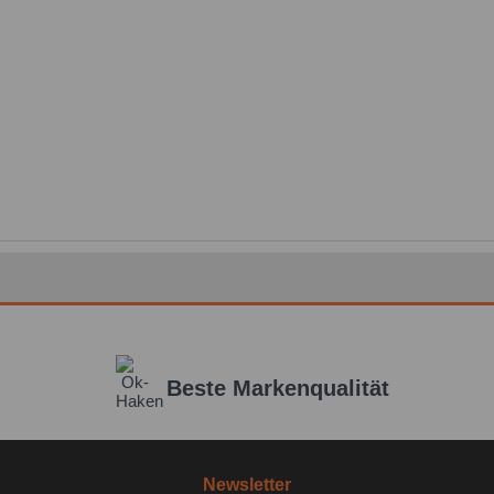
Beste Markenqualität
Newsletter