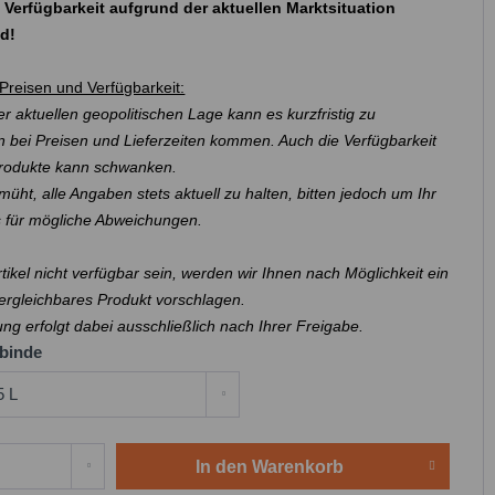
 Verfügbarkeit aufgrund der aktuellen Marktsituation
nd!
Preisen und Verfügbarkeit:
r aktuellen geopolitischen Lage kann es kurzfristig zu
 bei Preisen und Lieferzeiten kommen. Auch die Verfügbarkeit
Produkte kann schwanken.
müht, alle Angaben stets aktuell zu halten, bitten jedoch um Ihr
s für mögliche Abweichungen.
Artikel nicht verfügbar sein, werden wir Ihnen nach Möglichkeit ein
ergleichbares Produkt vorschlagen.
ung erfolgt dabei ausschließlich nach Ihrer Freigabe.
binde
In den
Warenkorb