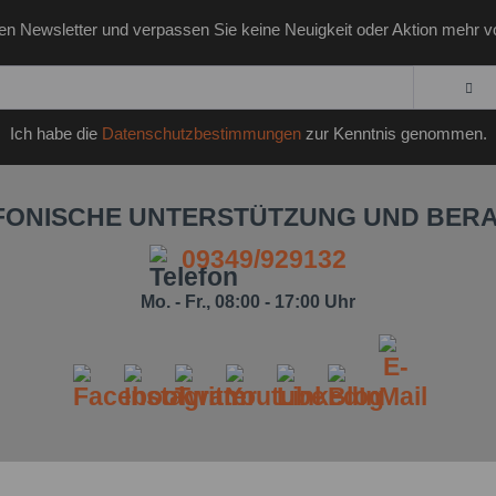
en Newsletter und verpassen Sie keine Neuigkeit oder Aktion mehr v
Ich habe die
Datenschutzbestimmungen
zur Kenntnis genommen.
FONISCHE UNTERSTÜTZUNG UND BER
09349/929132
Mo. - Fr., 08:00 - 17:00 Uhr