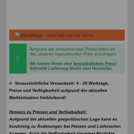
Aufgrund der schwankenden Preise bitten wir
Sie, unseren tagesaktuellen Preis anzufragen.
Wir bieten Ihnen den
bestmöglichen Preis!
Schnelle Lieferung direkt vom Hersteller.
Voraussichtliche Versandzeit: 4 - 20 Werktage,
Preise und Verfügbarkeit aufgrund der aktuellen
Marktsituation freibleibend!
Hinweis zu Preisen und Verfügbarkeit:
Aufgrund der aktuellen geopolitischen Lage kann es
kurzfristig zu Änderungen bei Preisen und Lieferzeiten
kommen. Auch die Verfügbarkeit einzelner Produkte