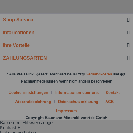
Nachricht senden
Shop Service
Informationen
Ihre Vorteile
ZAHLUNGSARTEN
* Alle Preise inkl. gesetzl. Mehrwertsteuer zzgl.
Versandkosten
und ggf.
Nachnahmegebühren, wenn nicht anders beschrieben
Cookie-Einstellungen
Informationen über uns
Kontakt
Widerrufsbelehrung
Datenschutzerklärung
AGB
Impressum
Copyright Baumann Mineralölvertrieb GmbH
Barrierefrei Hilfswerkzeuge
Kontrast +
Links hervorheben