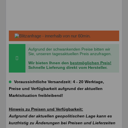
Aufgrund der schwankenden Preise bitten wir
Sie, unseren tagesaktuellen Preis anzufragen.
Wir bieten Ihnen den
bestmöglichen Preis!
Schnelle Lieferung direkt vom Hersteller.
Voraussichtliche Versandzeit: 4 - 20 Werktage,
Preise und Verfügbarkeit aufgrund der aktuellen
Marktsituation freibleibend!
Hinweis zu Preisen und Verfügbarkeit:
Aufgrund der aktuellen geopolitischen Lage kann es
kurzfristig zu Änderungen bei Preisen und Lieferzeiten