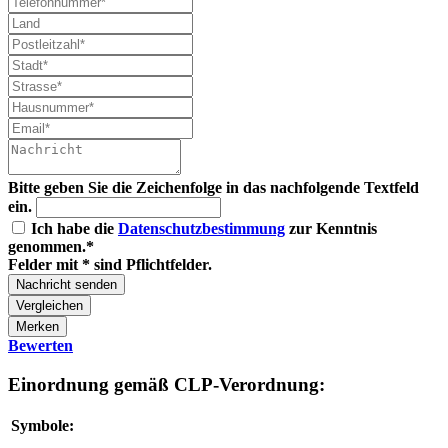
Bitte geben Sie die Zeichenfolge in das nachfolgende Textfeld
ein.
Ich habe die
Datenschutzbestimmung
zur Kenntnis
genommen.*
Felder mit * sind Pflichtfelder.
Nachricht senden
Vergleichen
Merken
Bewerten
Einordnung gemäß CLP-Verordnung:
Symbole: