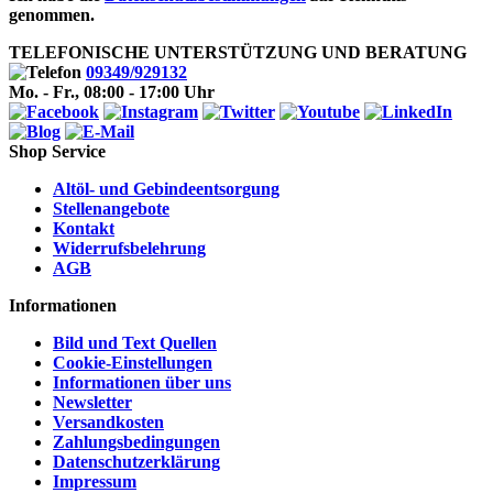
genommen.
TELEFONISCHE UNTERSTÜTZUNG UND BERATUNG
09349/929132
Mo. - Fr., 08:00 - 17:00 Uhr
Shop Service
Altöl- und Gebindeentsorgung
Stellenangebote
Kontakt
Widerrufsbelehrung
AGB
Informationen
Bild und Text Quellen
Cookie-Einstellungen
Informationen über uns
Newsletter
Versandkosten
Zahlungsbedingungen
Datenschutzerklärung
Impressum