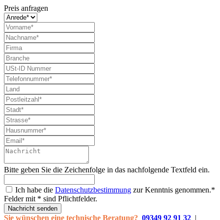
Preis anfragen
Bitte geben Sie die Zeichenfolge in das nachfolgende Textfeld ein.
Ich habe die
Datenschutzbestimmung
zur Kenntnis genommen.*
Felder mit * sind Pflichtfelder.
Nachricht senden
Sie wünschen eine technische Beratung?
09349 92 91 32
|