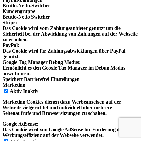
Brutto-Netto-Switcher
Kundengruppe
Brutto-Netto Switcher
Stripe:
Das Cookie wird vom Zahlungsanbieter genutzt um die
Sicherheit bei der Abwicklung von Zahlungen auf der Webseite
zu erhöhen.
PayPal:
Das Cookie wird für Zahlungsabwicklungen über PayPal
genutzt.
Google Tag Manager Debug Modus:
Ermöglicht es den Google Tag Manager im Debug Modus
auszuführen.
Speichert Barrierefrei Einstellungen
Marketing
Aktiv
Inaktiv
Marketing Cookies dienen dazu Werbeanzeigen auf der
Webseite zielgerichtet und individuell über mehrere
Seitenaufrufe und Browsersitzungen zu schalten.
Google AdSense:
Das Cookie wird von Google AdSense für Förderung der
Werbungseffizienz auf der Webseite verwendet.