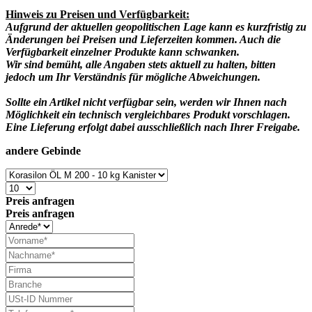
Hinweis zu Preisen und Verfügbarkeit:
Aufgrund der aktuellen geopolitischen Lage kann es kurzfristig zu
Änderungen bei Preisen und Lieferzeiten kommen. Auch die
Verfügbarkeit einzelner Produkte kann schwanken.
Wir sind bemüht, alle Angaben stets aktuell zu halten, bitten
jedoch um Ihr Verständnis für mögliche Abweichungen.
Sollte ein Artikel nicht verfügbar sein, werden wir Ihnen nach
Möglichkeit ein technisch vergleichbares Produkt vorschlagen.
Eine Lieferung erfolgt dabei ausschließlich nach Ihrer Freigabe.
andere Gebinde
Preis anfragen
Preis anfragen