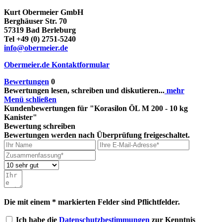
Kurt Obermeier GmbH
Berghäuser Str. 70
57319 Bad Berleburg
Tel +49 (0) 2751-5240
info@obermeier.de
Obermeier.de Kontaktformular
Bewertungen
0
Bewertungen lesen, schreiben und diskutieren...
mehr
Menü schließen
Kundenbewertungen für "Korasilon ÖL M 200 - 10 kg
Kanister"
Bewertung schreiben
Bewertungen werden nach Überprüfung freigeschaltet.
Die mit einem * markierten Felder sind Pflichtfelder.
Ich habe die
Datenschutzbestimmungen
zur Kenntnis