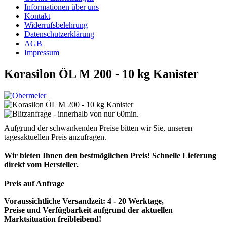
Informationen über uns
Kontakt
Widerrufsbelehrung
Datenschutzerklärung
AGB
Impressum
Korasilon ÖL M 200 - 10 kg Kanister
Aufgrund der schwankenden Preise bitten wir Sie, unseren
tagesaktuellen Preis anzufragen.
Wir bieten Ihnen den
bestmöglichen Preis!
Schnelle Lieferung
direkt vom Hersteller.
Preis auf Anfrage
Voraussichtliche Versandzeit: 4 - 20 Werktage,
Preise und Verfügbarkeit aufgrund der aktuellen
Marktsituation freibleibend!