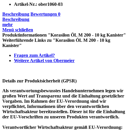
Artikel-Nr.:
ober1060-03
Beschreibung
Bewertungen
0
Beschreibung
mehr
Menü schließen
Produktinformationen "Korasilon ÖL M 200 - 10 kg Kanister"
Weiterführende Links zu "Korasilon ÖL M 200 - 10 kg
Kanister"
Fragen zum Artikel?
Weitere Artikel von Obermeier
Details zur Produktsicherheit (GPSR)
Als verantwortungsbewusstes Handelsunternehmen legen wir
großen Wert auf Transparenz und die Einhaltung gesetzlicher
Vorgaben. Im Rahmen der EU-Verordnung sind wir
verpflichtet, Informationen über den verantwortlichen
Wirtschaftsakteur bereitzustellen. Dieser ist für die Einhaltung
der EU-Vorschriften zu unseren Produkten verantwortlich.
Verantwortlicher Wirtschaftsakteur gemäß EU-Verordnung: