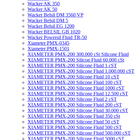
Wacker AK 350
Wacker AK 50
Wacker Belsil DM 3560 VP
Wacker Belsil DM 5
Wacker Belsil EG 1200
Wacker BELSIL GB 1020
Wacker Powersil Fluid TR-50
Xiameter PMX-0345
Xiameter PMX-1501
XIAMETER PMX-200 300.000 cSt Silicone Fluid
XIAMETER PMX-200 Silicon Fluid 60.000 cSt
XIAMETER PMX-200 Silicone Fluid 1 cST
XIAMETER PMX-200 Silicone Fluid 1.000.000 cST
XIAMETER PMX-200 Silicone Fluid 10 cST
XIAMETER PMX-200 Silicone Fluid 100 cST
XIAMETER PMX-200 Silicone Fluid 1000 cST
XIAMETER PMX-200 Silicone Fluid 12.500 cST
XIAMETER PMX-200 Silicone Fluid 2 cST
XIAMETER PMX-200 Silicone Fluid 200 cST
XIAMETER PMX-200 Silicone Fluid 30.000 cST
XIAMETER PMX-200 Silicone Fluid 350 cSt
XIAMETER PMX-200 Silicone Fluid 50 cST
XIAMETER PMX-200 Silicone Fluid 500 cST
XIAMETER PMX-200 Silicone Fluid 500.000 cST
XIAMETER PMX-200 Silicone Fluid 5000 cST