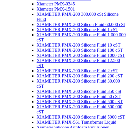
Xiameter PMX-0345
Xiameter PMX-1501
XIAMETER PMX-200 300.000 cSt Silicone
Fluid
XIAMETER PMX-200 Silicon Fluid 60.000 cSt
XIAMETER PMX-200 Silicone Fluid 1 cST
XIAMETER PMX-200 Silicone Fluid 1.000.000
cST
XIAMETER PMX-200 Silicone Fluid 10 cST
XIAMETER PMX-200 Silicone Fluid 100 cST
XIAMETER PMX-200 Silicone Fluid 1000 cST
XIAMETER PMX-200 Silicone Fluid 12.500
cST
XIAMETER PMX-200 Silicone Fluid 2 cST
XIAMETER PMX-200 Silicone Fluid 200 cST
XIAMETER PMX-200 Silicone Fluid 30.000
cST
XIAMETER PMX-200 Silicone Fluid 350 cSt
XIAMETER PMX-200 Silicone Fluid 50 cST
XIAMETER PMX-200 Silicone Fluid 500 cST
XIAMETER PMX-200 Silicone Fluid 500.000
cST
XIAMETER PMX-200 Silicone Fluid 5000 cST
XIAMETER PMX-561 Transformer Liquid
Xiameter Silicone Antifoam Emulsionen