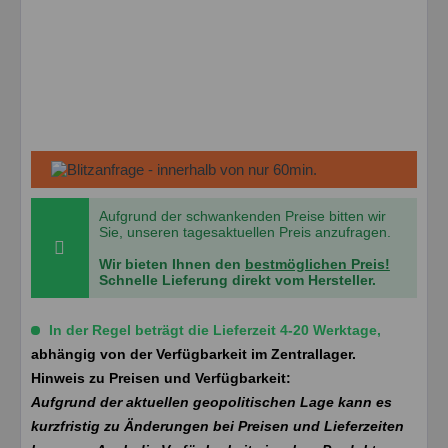
Aufgrund der schwankenden Preise bitten wir
Sie, unseren tagesaktuellen Preis anzufragen.
Wir bieten Ihnen den
bestmöglichen Preis!
Schnelle Lieferung direkt vom Hersteller.
In der Regel beträgt die Lieferzeit 4-20 Werktage,
abhängig von der Verfügbarkeit im Zentrallager.
Hinweis zu Preisen und Verfügbarkeit:
Aufgrund der aktuellen geopolitischen Lage kann es
kurzfristig zu Änderungen bei Preisen und Lieferzeiten