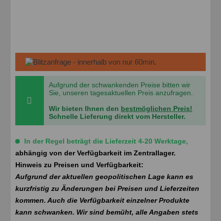
Aufgrund der schwankenden Preise bitten wir
Sie, unseren tagesaktuellen Preis anzufragen.
Wir bieten Ihnen den
bestmöglichen Preis!
Schnelle Lieferung direkt vom Hersteller.
In der Regel beträgt die Lieferzeit 4-20 Werktage,
abhängig von der Verfügbarkeit im Zentrallager.
Hinweis zu Preisen und Verfügbarkeit:
Aufgrund der aktuellen geopolitischen Lage kann es
kurzfristig zu Änderungen bei Preisen und Lieferzeiten
kommen. Auch die Verfügbarkeit einzelner Produkte
kann schwanken. Wir sind bemüht, alle Angaben stets