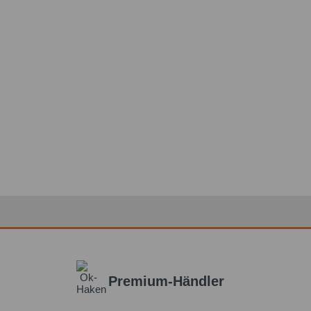
Premium-Händler