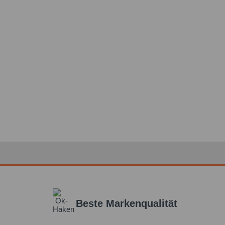
Beste Markenqualität