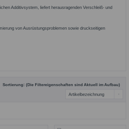
lichen Additivsystem, liefert herausragenden Verschleiß- und
inimierung von Ausrüstungsproblemen sowie druckseitigen
Sortierung: (Die Filtereigenschaften sind Aktuell im Aufbau)