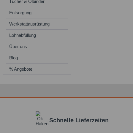
Tücher & Ölbinder
Entsorgung
Werkstattausrüstung
Lohnabfüllung
Über uns
Blog
% Angebote
Schnelle Lieferzeiten