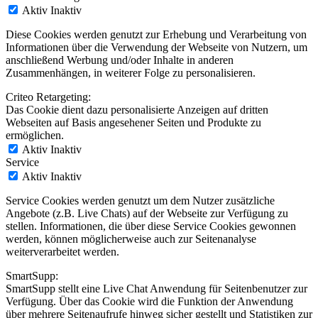
Aktiv
Inaktiv
Diese Cookies werden genutzt zur Erhebung und Verarbeitung von
Informationen über die Verwendung der Webseite von Nutzern, um
anschließend Werbung und/oder Inhalte in anderen
Zusammenhängen, in weiterer Folge zu personalisieren.
Criteo Retargeting:
Das Cookie dient dazu personalisierte Anzeigen auf dritten
Webseiten auf Basis angesehener Seiten und Produkte zu
ermöglichen.
Aktiv
Inaktiv
Service
Aktiv
Inaktiv
Service Cookies werden genutzt um dem Nutzer zusätzliche
Angebote (z.B. Live Chats) auf der Webseite zur Verfügung zu
stellen. Informationen, die über diese Service Cookies gewonnen
werden, können möglicherweise auch zur Seitenanalyse
weiterverarbeitet werden.
SmartSupp:
SmartSupp stellt eine Live Chat Anwendung für Seitenbenutzer zur
Verfügung. Über das Cookie wird die Funktion der Anwendung
über mehrere Seitenaufrufe hinweg sicher gestellt und Statistiken zur