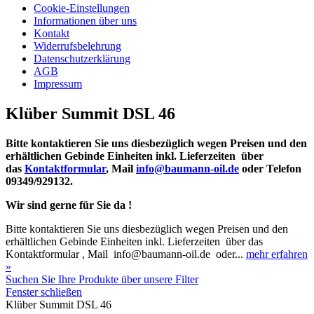
Cookie-Einstellungen
Informationen über uns
Kontakt
Widerrufsbelehrung
Datenschutzerklärung
AGB
Impressum
Klüber Summit DSL 46
Bitte kontaktieren Sie uns diesbezüglich wegen Preisen und den
erhältlichen Gebinde Einheiten inkl. Lieferzeiten über
das
Kontaktformular
, Mail
info@baumann-oil.de
oder Telefon
09349/929132.
Wir sind gerne für Sie da !
Bitte kontaktieren Sie uns diesbezüglich wegen Preisen und den
erhältlichen Gebinde Einheiten inkl. Lieferzeiten über das
Kontaktformular , Mail info@baumann-oil.de oder...
mehr erfahren
»
Suchen Sie Ihre Produkte über unsere Filter
Fenster schließen
Klüber Summit DSL 46