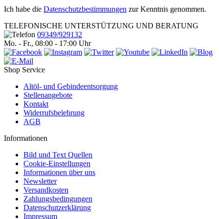
Ich habe die
Datenschutzbestimmungen
zur Kenntnis genommen.
TELEFONISCHE UNTERSTÜTZUNG UND BERATUNG
09349/929132
Mo. - Fr., 08:00 - 17:00 Uhr
Shop Service
Altöl- und Gebindeentsorgung
Stellenangebote
Kontakt
Widerrufsbelehrung
AGB
Informationen
Bild und Text Quellen
Cookie-Einstellungen
Informationen über uns
Newsletter
Versandkosten
Zahlungsbedingungen
Datenschutzerklärung
Impressum