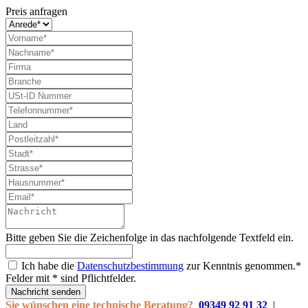
Preis anfragen
Bitte geben Sie die Zeichenfolge in das nachfolgende Textfeld ein.
Ich habe die
Datenschutzbestimmung
zur Kenntnis genommen.*
Felder mit * sind Pflichtfelder.
Nachricht senden
Sie wünschen eine technische Beratung?
09349 92 91 32
|