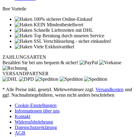
Ihre Vorteile
100% sicherer Online-Einkauf
KEIN Mindestbestellwert
Schnelle Lieferzeiten mit DHL
Top Beratung durch unseren Service
SSL Verschlüsselung - sicher einkaufen!
Viele Exklusivartikel
ZAHLUNGSARTEN
Bezahlen Sie bei uns bequem & sicher!
VERSANDPARTNER
* Alle Preise inkl. gesetzl. Mehrwertsteuer zzgl.
Versandkosten
und
ggf. Nachnahmegebühren, wenn nicht anders beschrieben
Cookie-Einstellungen
Informationen über uns
Kontakt
Widerrufsbelehrung
Datenschutzerklärung
AGB