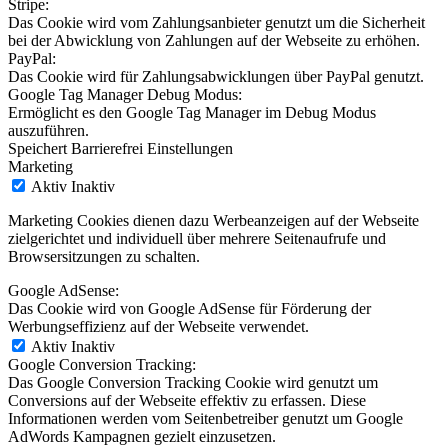
Stripe:
Das Cookie wird vom Zahlungsanbieter genutzt um die Sicherheit
bei der Abwicklung von Zahlungen auf der Webseite zu erhöhen.
PayPal:
Das Cookie wird für Zahlungsabwicklungen über PayPal genutzt.
Google Tag Manager Debug Modus:
Ermöglicht es den Google Tag Manager im Debug Modus
auszuführen.
Speichert Barrierefrei Einstellungen
Marketing
Aktiv
Inaktiv
Marketing Cookies dienen dazu Werbeanzeigen auf der Webseite
zielgerichtet und individuell über mehrere Seitenaufrufe und
Browsersitzungen zu schalten.
Google AdSense:
Das Cookie wird von Google AdSense für Förderung der
Werbungseffizienz auf der Webseite verwendet.
Aktiv
Inaktiv
Google Conversion Tracking:
Das Google Conversion Tracking Cookie wird genutzt um
Conversions auf der Webseite effektiv zu erfassen. Diese
Informationen werden vom Seitenbetreiber genutzt um Google
AdWords Kampagnen gezielt einzusetzen.