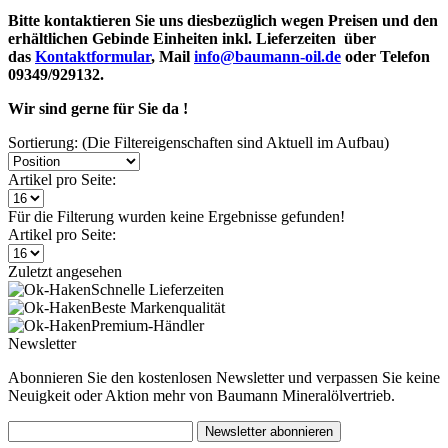
Bitte kontaktieren Sie uns diesbezüglich wegen Preisen und den
erhältlichen Gebinde Einheiten inkl. Lieferzeiten über
das
Kontaktformular
, Mail
info@baumann-oil.de
oder Telefon
09349/929132.
Wir sind gerne für Sie da !
Sortierung: (Die Filtereigenschaften sind Aktuell im Aufbau)
Artikel pro Seite:
Für die Filterung wurden keine Ergebnisse gefunden!
Artikel pro Seite:
Zuletzt angesehen
Schnelle Lieferzeiten
Beste Markenqualität
Premium-Händler
Newsletter
Abonnieren Sie den kostenlosen Newsletter und verpassen Sie keine
Neuigkeit oder Aktion mehr von Baumann Mineralölvertrieb.
Newsletter abonnieren