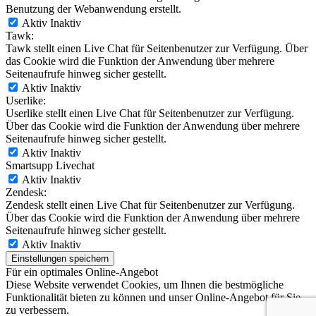
Benutzung der Webanwendung erstellt.
Aktiv
Inaktiv
Tawk:
Tawk stellt einen Live Chat für Seitenbenutzer zur Verfügung. Über
das Cookie wird die Funktion der Anwendung über mehrere
Seitenaufrufe hinweg sicher gestellt.
Aktiv
Inaktiv
Userlike:
Userlike stellt einen Live Chat für Seitenbenutzer zur Verfügung.
Über das Cookie wird die Funktion der Anwendung über mehrere
Seitenaufrufe hinweg sicher gestellt.
Aktiv
Inaktiv
Smartsupp Livechat
Aktiv
Inaktiv
Zendesk:
Zendesk stellt einen Live Chat für Seitenbenutzer zur Verfügung.
Über das Cookie wird die Funktion der Anwendung über mehrere
Seitenaufrufe hinweg sicher gestellt.
Aktiv
Inaktiv
Einstellungen speichern
Für ein optimales Online-Angebot
Diese Website verwendet Cookies, um Ihnen die bestmögliche
Funktionalität bieten zu können und unser Online-Angebot für Sie
zu verbessern.