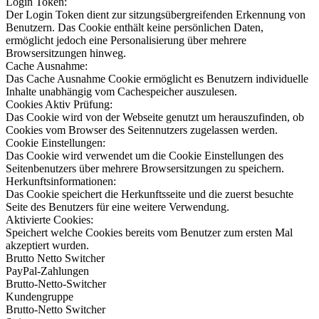
Login Token:
Der Login Token dient zur sitzungsübergreifenden Erkennung von
Benutzern. Das Cookie enthält keine persönlichen Daten,
ermöglicht jedoch eine Personalisierung über mehrere
Browsersitzungen hinweg.
Cache Ausnahme:
Das Cache Ausnahme Cookie ermöglicht es Benutzern individuelle
Inhalte unabhängig vom Cachespeicher auszulesen.
Cookies Aktiv Prüfung:
Das Cookie wird von der Webseite genutzt um herauszufinden, ob
Cookies vom Browser des Seitennutzers zugelassen werden.
Cookie Einstellungen:
Das Cookie wird verwendet um die Cookie Einstellungen des
Seitenbenutzers über mehrere Browsersitzungen zu speichern.
Herkunftsinformationen:
Das Cookie speichert die Herkunftsseite und die zuerst besuchte
Seite des Benutzers für eine weitere Verwendung.
Aktivierte Cookies:
Speichert welche Cookies bereits vom Benutzer zum ersten Mal
akzeptiert wurden.
Brutto Netto Switcher
PayPal-Zahlungen
Brutto-Netto-Switcher
Kundengruppe
Brutto-Netto Switcher