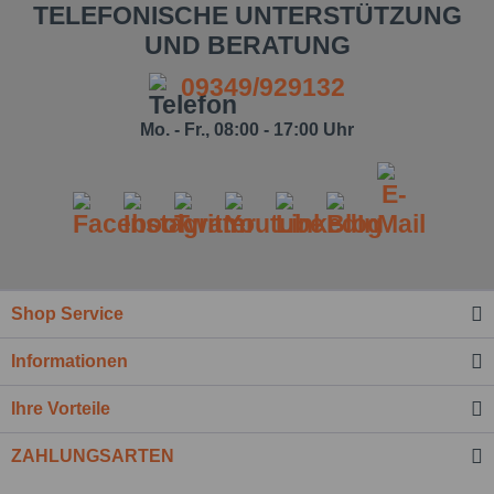
TELEFONISCHE UNTERSTÜTZUNG
UND BERATUNG
09349/929132
Mo. - Fr., 08:00 - 17:00 Uhr
Shop Service
Informationen
Ihre Vorteile
ZAHLUNGSARTEN