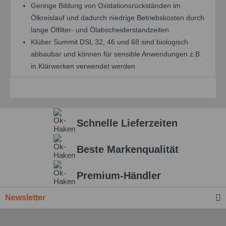
Geringe Bildung von Oxidationsrückständen im
Ölkreislauf und dadurch niedrige Betriebskosten durch
lange Ölfilter- und Ölabscheiderstandzeiten
Klüber Summit DSL 32, 46 und 68 sind biologisch
abbaubar und können für sensible Anwendungen z.B.
in Klärwerken verwendet werden
Schnelle Lieferzeiten
Beste Markenqualität
Premium-Händler
Newsletter