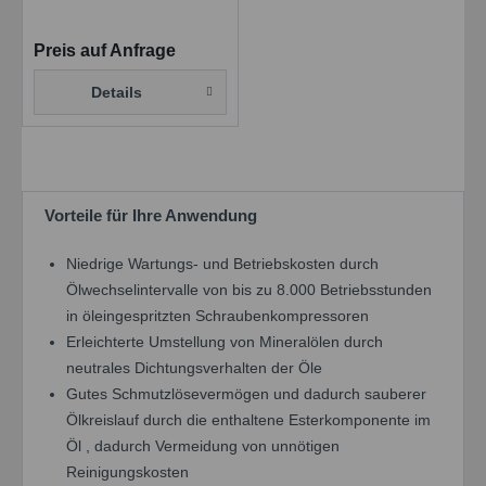
Druckluftkompressorenöl
Preis auf Anfrage
Details
Vorteile für Ihre Anwendung
Niedrige Wartungs- und Betriebskosten durch
Ölwechselintervalle von bis zu 8.000 Betriebsstunden
in öleingespritzten Schraubenkompressoren
Erleichterte Umstellung von Mineralölen durch
neutrales Dichtungsverhalten der Öle
Gutes Schmutzlösevermögen und dadurch sauberer
Ölkreislauf durch die enthaltene Esterkomponente im
Öl , dadurch Vermeidung von unnötigen
Reinigungskosten