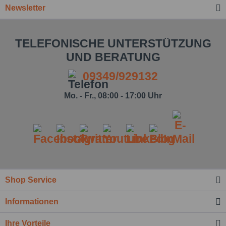
Newsletter
TELEFONISCHE UNTERSTÜTZUNG
UND BERATUNG
09349/929132
Mo. - Fr., 08:00 - 17:00 Uhr
Shop Service
Informationen
Ihre Vorteile