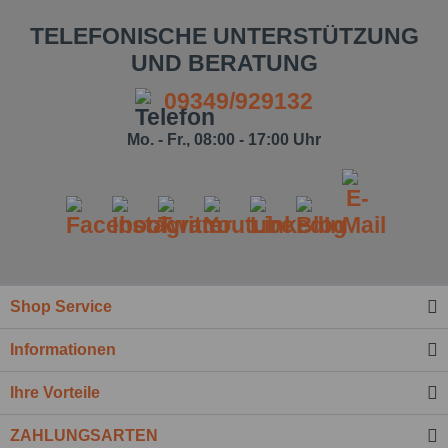
TELEFONISCHE UNTERSTÜTZUNG
UND BERATUNG
09349/929132
Mo. - Fr., 08:00 - 17:00 Uhr
Shop Service
Informationen
Ihre Vorteile
ZAHLUNGSARTEN