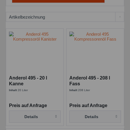
Anderol 495 - 20 l
Anderol 495 - 208 l
Kanne
Fass
Inhalt
20 Liter
Inhalt
208 Liter
Preis auf Anfrage
Preis auf Anfrage
Details
Details