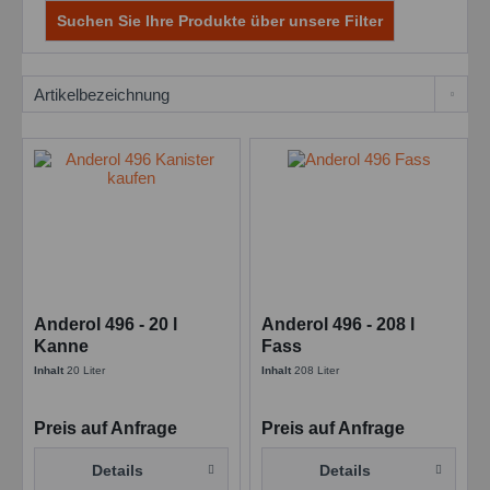
Suchen Sie Ihre Produkte über unsere Filter
Anderol 496 - 20 l
Anderol 496 - 208 l
Kanne
Fass
Inhalt
20 Liter
Inhalt
208 Liter
Preis auf Anfrage
Preis auf Anfrage
Details
Details