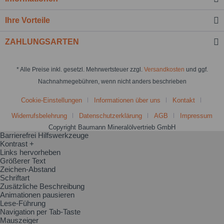
Ihre Vorteile
ZAHLUNGSARTEN
* Alle Preise inkl. gesetzl. Mehrwertsteuer zzgl.
Versandkosten
und ggf.
Nachnahmegebühren, wenn nicht anders beschrieben
Cookie-Einstellungen
Informationen über uns
Kontakt
Widerrufsbelehrung
Datenschutzerklärung
AGB
Impressum
Copyright Baumann Mineralölvertrieb GmbH
Barrierefrei Hilfswerkzeuge
Kontrast +
Links hervorheben
Größerer Text
Zeichen-Abstand
Schriftart
Zusätzliche Beschreibung
Animationen pausieren
Lese-Führung
Navigation per Tab-Taste
Mauszeiger