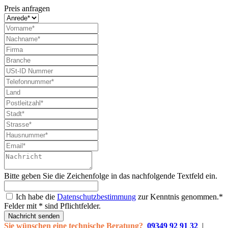
Preis anfragen
Bitte geben Sie die Zeichenfolge in das nachfolgende Textfeld ein.
Ich habe die
Datenschutzbestimmung
zur Kenntnis genommen.*
Felder mit * sind Pflichtfelder.
Nachricht senden
Sie wünschen eine technische Beratung?
09349 92 91 32
|