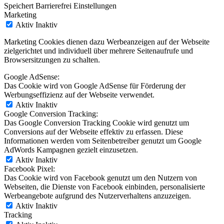
Speichert Barrierefrei Einstellungen
Marketing
Aktiv
Inaktiv
Marketing Cookies dienen dazu Werbeanzeigen auf der Webseite
zielgerichtet und individuell über mehrere Seitenaufrufe und
Browsersitzungen zu schalten.
Google AdSense:
Das Cookie wird von Google AdSense für Förderung der
Werbungseffizienz auf der Webseite verwendet.
Aktiv
Inaktiv
Google Conversion Tracking:
Das Google Conversion Tracking Cookie wird genutzt um
Conversions auf der Webseite effektiv zu erfassen. Diese
Informationen werden vom Seitenbetreiber genutzt um Google
AdWords Kampagnen gezielt einzusetzen.
Aktiv
Inaktiv
Facebook Pixel:
Das Cookie wird von Facebook genutzt um den Nutzern von
Webseiten, die Dienste von Facebook einbinden, personalisierte
Werbeangebote aufgrund des Nutzerverhaltens anzuzeigen.
Aktiv
Inaktiv
Tracking