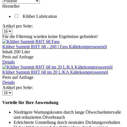
Hersteller
Klüber Lubrication
Artikel pro Seite:
Für die Filterung wurden keine Ergebnisse gefunden!
Klüber Summit RHT 68 - 200 l Fass Kältekompressorenöl
Inhalt
200 Liter
Preis auf Anfrage
Details
Klüber Summit RHT 68 im 20 L/KA Kältekompressorenöl
Preis auf Anfrage
Details
Artikel pro Seite:
Vorteile für Ihre Anwendung
Niedrigere Wartungskosten durch lange Ölwechselintervalle
und reduzierten Ölverbrauch
Erleichterte Umstellung durch neutrales Dichtungsverhalten