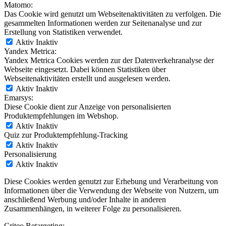
Matomo:
Das Cookie wird genutzt um Webseitenaktivitäten zu verfolgen. Die
gesammelten Informationen werden zur Seitenanalyse und zur
Erstellung von Statistiken verwendet.
Aktiv
Inaktiv
Yandex Metrica:
Yandex Metrica Cookies werden zur der Datenverkehranalyse der
Webseite eingesetzt. Dabei können Statistiken über
Webseitenaktivitäten erstellt und ausgelesen werden.
Aktiv
Inaktiv
Emarsys:
Diese Cookie dient zur Anzeige von personalisierten
Produktempfehlungen im Webshop.
Aktiv
Inaktiv
Quiz zur Produktempfehlung-Tracking
Aktiv
Inaktiv
Personalisierung
Aktiv
Inaktiv
Diese Cookies werden genutzt zur Erhebung und Verarbeitung von
Informationen über die Verwendung der Webseite von Nutzern, um
anschließend Werbung und/oder Inhalte in anderen
Zusammenhängen, in weiterer Folge zu personalisieren.
Criteo Retargeting: