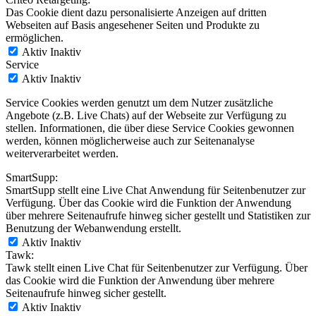
Das Cookie dient dazu personalisierte Anzeigen auf dritten
Webseiten auf Basis angesehener Seiten und Produkte zu
ermöglichen.
Aktiv
Inaktiv
Service
Aktiv
Inaktiv
Service Cookies werden genutzt um dem Nutzer zusätzliche
Angebote (z.B. Live Chats) auf der Webseite zur Verfügung zu
stellen. Informationen, die über diese Service Cookies gewonnen
werden, können möglicherweise auch zur Seitenanalyse
weiterverarbeitet werden.
SmartSupp:
SmartSupp stellt eine Live Chat Anwendung für Seitenbenutzer zur
Verfügung. Über das Cookie wird die Funktion der Anwendung
über mehrere Seitenaufrufe hinweg sicher gestellt und Statistiken zur
Benutzung der Webanwendung erstellt.
Aktiv
Inaktiv
Tawk:
Tawk stellt einen Live Chat für Seitenbenutzer zur Verfügung. Über
das Cookie wird die Funktion der Anwendung über mehrere
Seitenaufrufe hinweg sicher gestellt.
Aktiv
Inaktiv