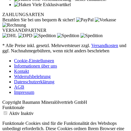
Viele Exklusivartikel
ZAHLUNGSARTEN
Bezahlen Sie bei uns bequem & sicher!
VERSANDPARTNER
* Alle Preise inkl. gesetzl. Mehrwertsteuer zzgl.
Versandkosten
und
ggf. Nachnahmegebühren, wenn nicht anders beschrieben
Cookie-Einstellungen
Informationen über uns
Kontakt
Widerrufsbelehrung
Datenschutzerklärung
AGB
Impressum
Copyright Baumann Mineralölvertrieb GmbH
Funktionale
Aktiv
Inaktiv
Funktionale Cookies sind für die Funktionalität des Webshops
unbedingt erforderlich. Diese Cookies ordnen Ihrem Browser eine