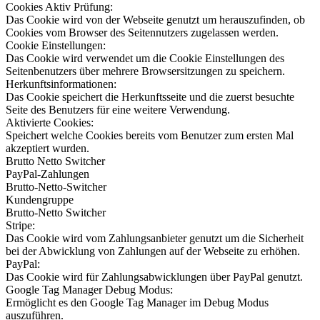
Cookies Aktiv Prüfung:
Das Cookie wird von der Webseite genutzt um herauszufinden, ob
Cookies vom Browser des Seitennutzers zugelassen werden.
Cookie Einstellungen:
Das Cookie wird verwendet um die Cookie Einstellungen des
Seitenbenutzers über mehrere Browsersitzungen zu speichern.
Herkunftsinformationen:
Das Cookie speichert die Herkunftsseite und die zuerst besuchte
Seite des Benutzers für eine weitere Verwendung.
Aktivierte Cookies:
Speichert welche Cookies bereits vom Benutzer zum ersten Mal
akzeptiert wurden.
Brutto Netto Switcher
PayPal-Zahlungen
Brutto-Netto-Switcher
Kundengruppe
Brutto-Netto Switcher
Stripe:
Das Cookie wird vom Zahlungsanbieter genutzt um die Sicherheit
bei der Abwicklung von Zahlungen auf der Webseite zu erhöhen.
PayPal:
Das Cookie wird für Zahlungsabwicklungen über PayPal genutzt.
Google Tag Manager Debug Modus:
Ermöglicht es den Google Tag Manager im Debug Modus
auszuführen.