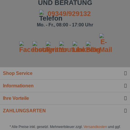
UND BERATUNG
09349/929132
Mo. - Fr., 08:00 - 17:00 Uhr
Shop Service
Informationen
Ihre Vorteile
ZAHLUNGSARTEN
* Alle Preise inkl. gesetzl. Mehrwertsteuer zzgl.
Versandkosten
und ggf.