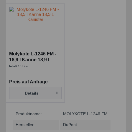
Molykote L-1246 FM -
18,9 l Kanne 18,9 L
Kanister
Inhalt
18 Liter
Preis auf Anfrage
Details
Produktname:
MOLYKOTE L-1246 FM
Hersteller:
DuPont