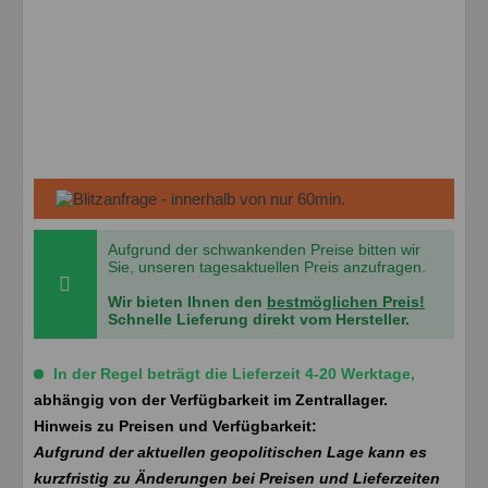
Aufgrund der schwankenden Preise bitten wir
Sie, unseren tagesaktuellen Preis anzufragen.
Wir bieten Ihnen den
bestmöglichen Preis!
Schnelle Lieferung direkt vom Hersteller.
In der Regel beträgt die Lieferzeit 4-20 Werktage,
abhängig von der Verfügbarkeit im Zentrallager.
Hinweis zu Preisen und Verfügbarkeit:
Aufgrund der aktuellen geopolitischen Lage kann es
kurzfristig zu Änderungen bei Preisen und Lieferzeiten