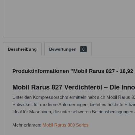
Beschreibung
Bewertungen
0
Produktinformationen "Mobil Rarus 827 - 18,92
Mobil Rarus 827 Verdichteröl – Die Inn
Unter den Kompressorschmiermitteln hebt sich Mobil Rarus 827
Entwickelt für moderne Anforderungen, bietet es höchste Effizi
Ideal für Maschinen, die unter schweren Betriebsbedingungen 
Mehr erfahren:
Mobil Rarus 800 Series