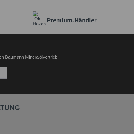
Premium-Händler
on Baumann Mineralölvertrieb.
ATUNG