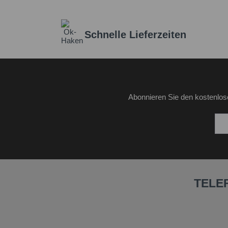
Schnelle Lieferzeiten
Abonnieren Sie den kostenlos
TELE