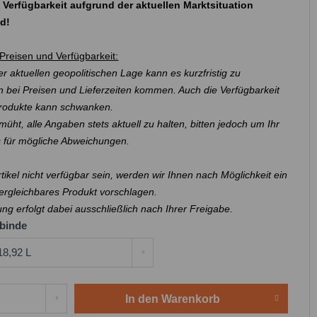
 Verfügbarkeit aufgrund der aktuellen Marktsituation
nd!
Preisen und Verfügbarkeit:
r aktuellen geopolitischen Lage kann es kurzfristig zu
 bei Preisen und Lieferzeiten kommen. Auch die Verfügbarkeit
Produkte kann schwanken.
müht, alle Angaben stets aktuell zu halten, bitten jedoch um Ihr
s für mögliche Abweichungen.
Artikel nicht verfügbar sein, werden wir Ihnen nach Möglichkeit ein
ergleichbares Produkt vorschlagen.
ung erfolgt dabei ausschließlich nach Ihrer Freigabe.
binde
In den
Warenkorb