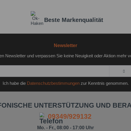
Beste Markenqualität
Newsletter
en Newsletter und verpassen Sie keine Neuigkeit oder Aktion mehr v
Ich habe die
Datenschutzbestimmungen
zur Kenntnis genommen.
FONISCHE UNTERSTÜTZUNG UND BER
09349/929132
Mo. - Fr., 08:00 - 17:00 Uhr