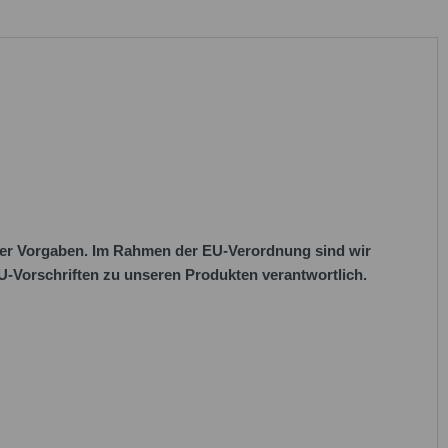
her Vorgaben. Im Rahmen der EU-Verordnung sind wir
 EU-Vorschriften zu unseren Produkten verantwortlich.