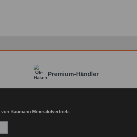
Premium-Händler
 von Baumann Mineralölvertrieb.