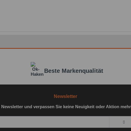
Beste Markenqualität
Newsletter
 Newsletter und verpassen Sie keine Neuigkeit oder Aktion mehr