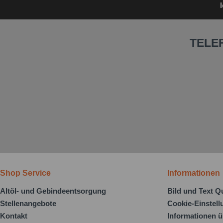
TELE
Shop Service
Informationen
Altöl- und Gebindeentsorgung
Bild und Text Q
Stellenangebote
Cookie-Einstel
Kontakt
Informationen ü