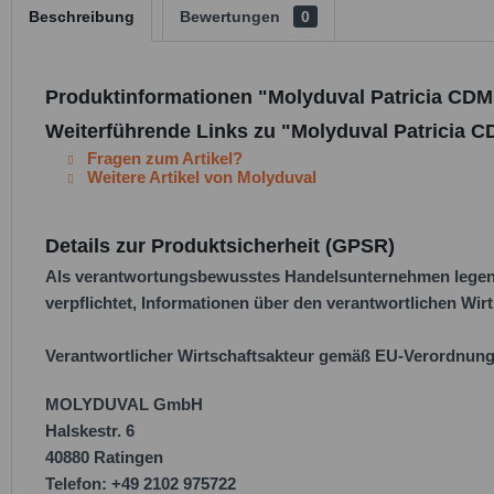
Beschreibung
Bewertungen
0
Produktinformationen "Molyduval Patricia CDM
Weiterführende Links zu "Molyduval Patricia C
Fragen zum Artikel?
Weitere Artikel von Molyduval
Details zur Produktsicherheit (GPSR)
Als verantwortungsbewusstes Handelsunternehmen legen w
verpflichtet, Informationen über den verantwortlichen Wirt
Verantwortlicher Wirtschaftsakteur gemäß EU-Verordnung
MOLYDUVAL GmbH
Halskestr. 6
40880 Ratingen
Telefon: +49 2102 975722