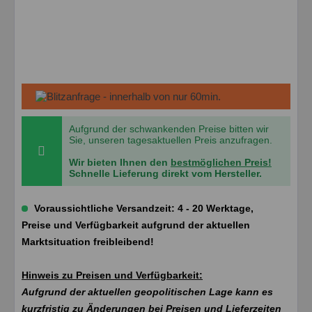
Aufgrund der schwankenden Preise bitten wir
Sie, unseren tagesaktuellen Preis anzufragen.
Wir bieten Ihnen den
bestmöglichen Preis!
Schnelle Lieferung direkt vom Hersteller.
Voraussichtliche Versandzeit: 4 - 20 Werktage,
Preise und Verfügbarkeit aufgrund der aktuellen
Marktsituation freibleibend!
Hinweis zu Preisen und Verfügbarkeit:
Aufgrund der aktuellen geopolitischen Lage kann es
kurzfristig zu Änderungen bei Preisen und Lieferzeiten