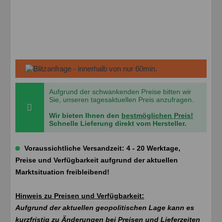
Aufgrund der schwankenden Preise bitten wir
Sie, unseren tagesaktuellen Preis anzufragen.
Wir bieten Ihnen den
bestmöglichen Preis!
Schnelle Lieferung direkt vom Hersteller.
Voraussichtliche Versandzeit: 4 - 20 Werktage,
Preise und Verfügbarkeit aufgrund der aktuellen
Marktsituation freibleibend!
Hinweis zu Preisen und Verfügbarkeit:
Aufgrund der aktuellen geopolitischen Lage kann es
kurzfristig zu Änderungen bei Preisen und Lieferzeiten