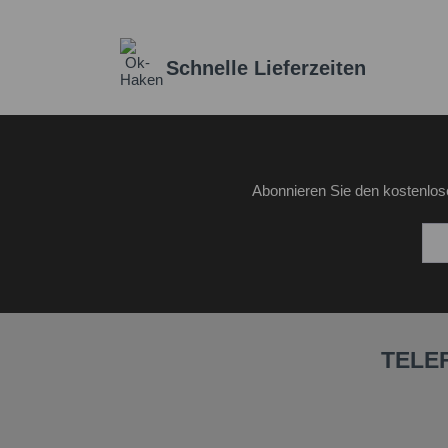
Schnelle Lieferzeiten
Abonnieren Sie den kostenlos
TELE