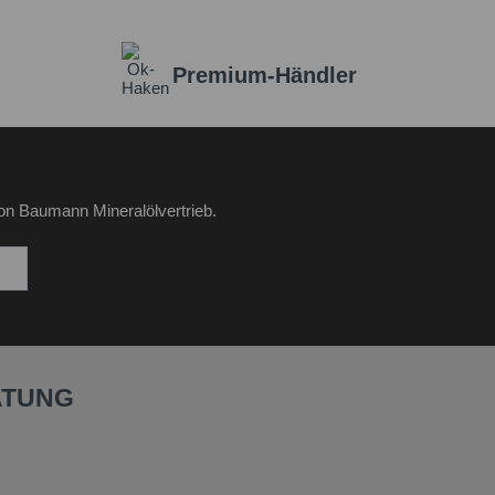
Premium-Händler
on Baumann Mineralölvertrieb.
ATUNG