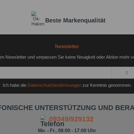
Beste Markenqualität
Newsletter
en Newsletter und verpassen Sie keine Neuigkeit oder Aktion mehr v
Ich habe die
Datenschutzbestimmungen
zur Kenntnis genommen.
FONISCHE UNTERSTÜTZUNG UND BER
09349/929132
Mo. - Fr., 08:00 - 17:00 Uhr