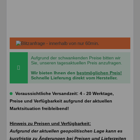
Aufgrund der schwankenden Preise bitten wir
Sie, unseren tagesaktuellen Preis anzufragen.
Wir bieten Ihnen den
bestmöglichen Preis!
Schnelle Lieferung direkt vom Hersteller.
Voraussichtliche Versandzeit: 4 - 20 Werktage,
Preise und Verfügbarkeit aufgrund der aktuellen
Marktsituation freibleibend!
Hinweis zu Preisen und Verfügbarkeit:
Aufgrund der aktuellen geopolitischen Lage kann es
kurzfristig zu Änderungen bei Preisen und Lieferzeiten