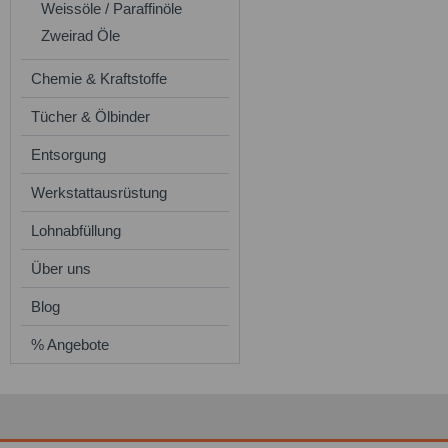
Weissöle / Paraffinöle
Zweirad Öle
Chemie & Kraftstoffe
Tücher & Ölbinder
Entsorgung
Werkstattausrüstung
Lohnabfüllung
Über uns
Blog
% Angebote