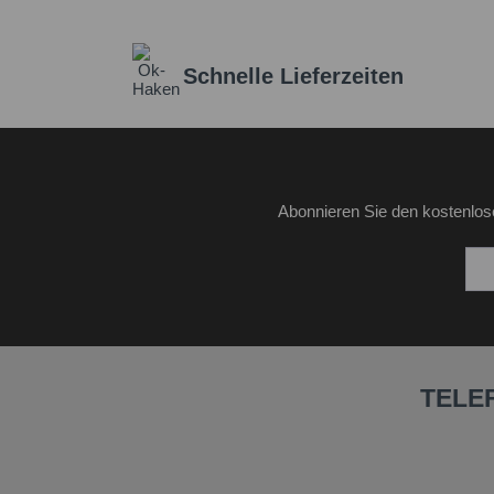
Schnelle Lieferzeiten
Abonnieren Sie den kostenlos
TELE