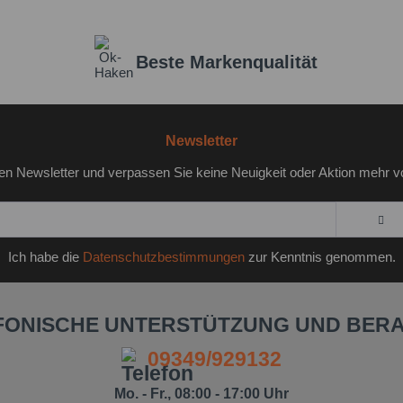
Beste Markenqualität
Newsletter
en Newsletter und verpassen Sie keine Neuigkeit oder Aktion mehr v
Ich habe die
Datenschutzbestimmungen
zur Kenntnis genommen.
FONISCHE UNTERSTÜTZUNG UND BER
09349/929132
Mo. - Fr., 08:00 - 17:00 Uhr