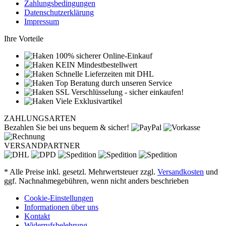
Zahlungsbedingungen
Datenschutzerklärung
Impressum
Ihre Vorteile
100% sicherer Online-Einkauf
KEIN Mindestbestellwert
Schnelle Lieferzeiten mit DHL
Top Beratung durch unseren Service
SSL Verschlüsselung - sicher einkaufen!
Viele Exklusivartikel
ZAHLUNGSARTEN
Bezahlen Sie bei uns bequem & sicher!
VERSANDPARTNER
* Alle Preise inkl. gesetzl. Mehrwertsteuer zzgl.
Versandkosten
und
ggf. Nachnahmegebühren, wenn nicht anders beschrieben
Cookie-Einstellungen
Informationen über uns
Kontakt
Widerrufsbelehrung