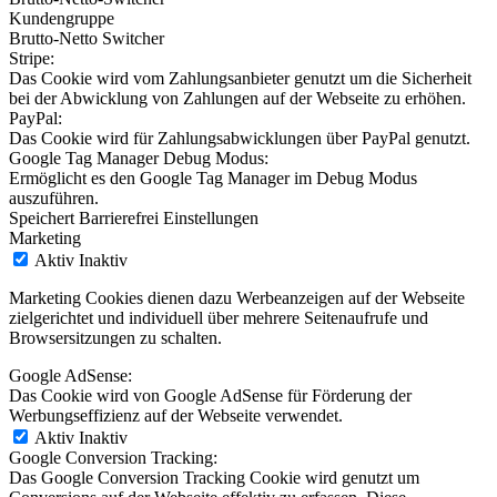
Kundengruppe
Brutto-Netto Switcher
Stripe:
Das Cookie wird vom Zahlungsanbieter genutzt um die Sicherheit
bei der Abwicklung von Zahlungen auf der Webseite zu erhöhen.
PayPal:
Das Cookie wird für Zahlungsabwicklungen über PayPal genutzt.
Google Tag Manager Debug Modus:
Ermöglicht es den Google Tag Manager im Debug Modus
auszuführen.
Speichert Barrierefrei Einstellungen
Marketing
Aktiv
Inaktiv
Marketing Cookies dienen dazu Werbeanzeigen auf der Webseite
zielgerichtet und individuell über mehrere Seitenaufrufe und
Browsersitzungen zu schalten.
Google AdSense:
Das Cookie wird von Google AdSense für Förderung der
Werbungseffizienz auf der Webseite verwendet.
Aktiv
Inaktiv
Google Conversion Tracking:
Das Google Conversion Tracking Cookie wird genutzt um