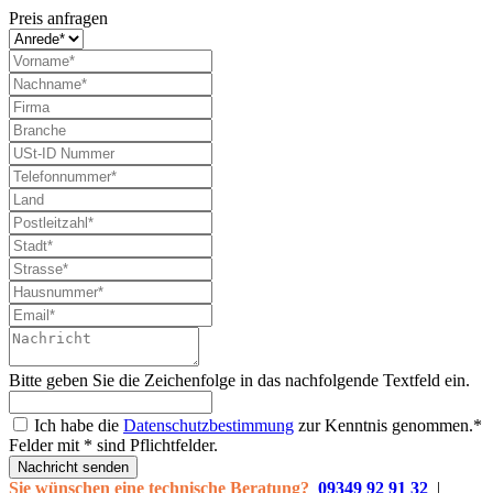
Preis anfragen
Bitte geben Sie die Zeichenfolge in das nachfolgende Textfeld ein.
Ich habe die
Datenschutzbestimmung
zur Kenntnis genommen.*
Felder mit * sind Pflichtfelder.
Nachricht senden
Sie wünschen eine technische Beratung?
09349 92 91 32
|