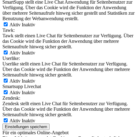
SmartSupp stellt eine Live Chat Anwendung für Seitenbenutzer zur
Verfügung. Über das Cookie wird die Funktion der Anwendung
über mehrere Seitenaufrufe hinweg sicher gestellt und Statistiken zur
Benutzung der Webanwendung erstellt.
Aktiv
Inaktiv
Tawk:
Tawk stellt einen Live Chat für Seitenbenutzer zur Verfügung. Über
das Cookie wird die Funktion der Anwendung über mehrere
Seitenaufrufe hinweg sicher gestellt.
Aktiv
Inaktiv
Userlike:
Userlike stellt einen Live Chat für Seitenbenutzer zur Verfügung.
Über das Cookie wird die Funktion der Anwendung über mehrere
Seitenaufrufe hinweg sicher gestellt.
Aktiv
Inaktiv
Smartsupp Livechat
Aktiv
Inaktiv
Zendesk:
Zendesk stellt einen Live Chat für Seitenbenutzer zur Verfügung.
Über das Cookie wird die Funktion der Anwendung über mehrere
Seitenaufrufe hinweg sicher gestellt.
Aktiv
Inaktiv
Einstellungen speichern
Für ein optimales Online-Angebot