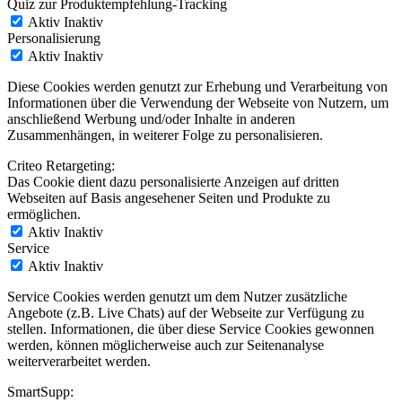
Quiz zur Produktempfehlung-Tracking
Aktiv
Inaktiv
Personalisierung
Aktiv
Inaktiv
Diese Cookies werden genutzt zur Erhebung und Verarbeitung von
Informationen über die Verwendung der Webseite von Nutzern, um
anschließend Werbung und/oder Inhalte in anderen
Zusammenhängen, in weiterer Folge zu personalisieren.
Criteo Retargeting:
Das Cookie dient dazu personalisierte Anzeigen auf dritten
Webseiten auf Basis angesehener Seiten und Produkte zu
ermöglichen.
Aktiv
Inaktiv
Service
Aktiv
Inaktiv
Service Cookies werden genutzt um dem Nutzer zusätzliche
Angebote (z.B. Live Chats) auf der Webseite zur Verfügung zu
stellen. Informationen, die über diese Service Cookies gewonnen
werden, können möglicherweise auch zur Seitenanalyse
weiterverarbeitet werden.
SmartSupp: