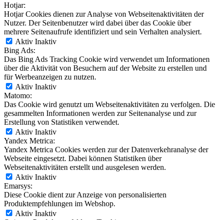
Hotjar:
Hotjar Cookies dienen zur Analyse von Webseitenaktivitäten der
Nutzer. Der Seitenbenutzer wird dabei über das Cookie über
mehrere Seitenaufrufe identifiziert und sein Verhalten analysiert.
Aktiv
Inaktiv
Bing Ads:
Das Bing Ads Tracking Cookie wird verwendet um Informationen
über die Aktivität von Besuchern auf der Website zu erstellen und
für Werbeanzeigen zu nutzen.
Aktiv
Inaktiv
Matomo:
Das Cookie wird genutzt um Webseitenaktivitäten zu verfolgen. Die
gesammelten Informationen werden zur Seitenanalyse und zur
Erstellung von Statistiken verwendet.
Aktiv
Inaktiv
Yandex Metrica:
Yandex Metrica Cookies werden zur der Datenverkehranalyse der
Webseite eingesetzt. Dabei können Statistiken über
Webseitenaktivitäten erstellt und ausgelesen werden.
Aktiv
Inaktiv
Emarsys:
Diese Cookie dient zur Anzeige von personalisierten
Produktempfehlungen im Webshop.
Aktiv
Inaktiv