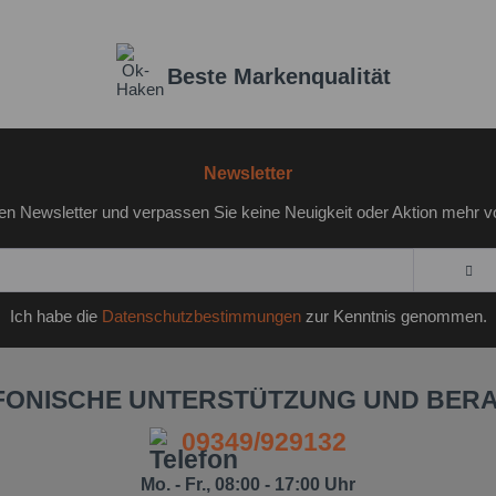
Beste Markenqualität
Newsletter
en Newsletter und verpassen Sie keine Neuigkeit oder Aktion mehr v
Ich habe die
Datenschutzbestimmungen
zur Kenntnis genommen.
FONISCHE UNTERSTÜTZUNG UND BER
09349/929132
Mo. - Fr., 08:00 - 17:00 Uhr