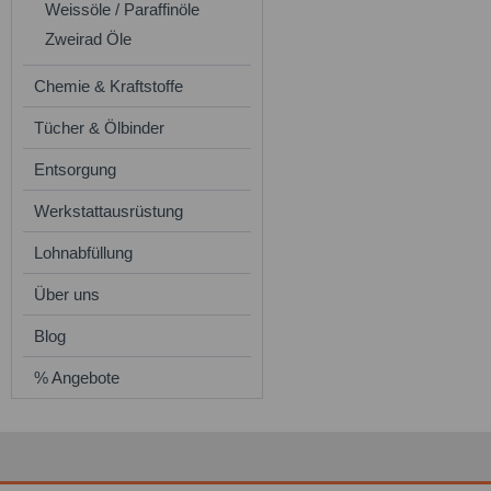
Weissöle / Paraffinöle
Zweirad Öle
Chemie & Kraftstoffe
Tücher & Ölbinder
Entsorgung
Werkstattausrüstung
Lohnabfüllung
Über uns
Blog
% Angebote