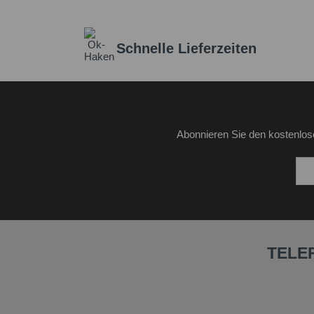
Schnelle Lieferzeiten
Abonnieren Sie den kostenlos
TELE