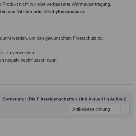
s Produkt nicht nur eine verbesserte Wärmeübertragung,
en wie Nitriten oder 2-Ethylhexansäure
.
dünnt werden, um den gewünschten Frostschutz zu
hutz zu verwenden.
n negativ beeinflussen kann.
Sortierung: (Die Filtereigenschaften sind Aktuell im Aufbau)