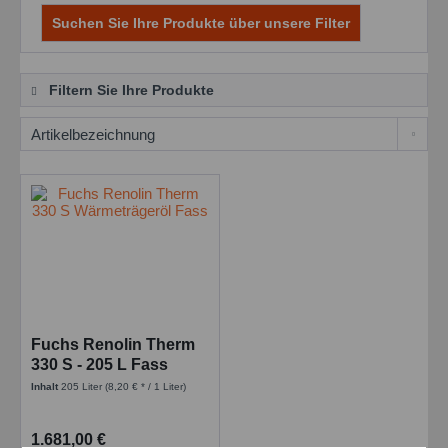
Suchen Sie Ihre Produkte über unsere Filter
Filtern Sie Ihre Produkte
Fuchs Renolin Therm
330 S - 205 L Fass
Inhalt
205 Liter
(8,20 € * / 1 Liter)
1.681,00 €