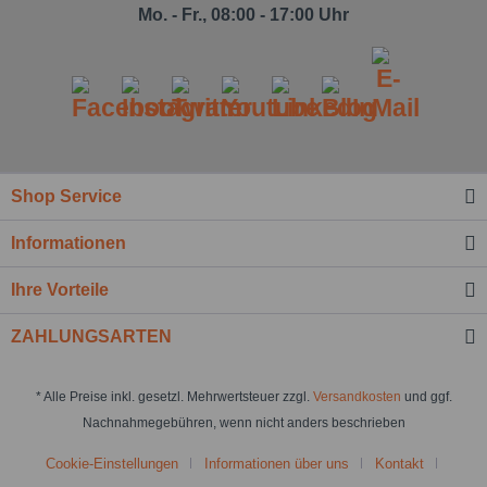
Mo. - Fr., 08:00 - 17:00 Uhr
Shop Service
Informationen
Ihre Vorteile
ZAHLUNGSARTEN
* Alle Preise inkl. gesetzl. Mehrwertsteuer zzgl.
Versandkosten
und ggf.
Nachnahmegebühren, wenn nicht anders beschrieben
Cookie-Einstellungen
Informationen über uns
Kontakt