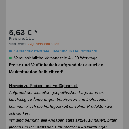
5,63 € *
Preis pro:
1 Liter
*inkl. MwSt.
zzgl. Versandkosten
Versandkostenfreie Lieferung in Deutschland!
Voraussichtliche Versandzeit: 4 - 20 Werktage,
Preise und Verfügbarkeit aufgrund der aktuellen
Marktsituation freibleibend!
Hinweis zu Preisen und Verfügbarkeit:
Aufgrund der aktuellen geopolitischen Lage kann es
kurzfristig zu Änderungen bei Preisen und Lieferzeiten
kommen. Auch die Verfügbarkeit einzelner Produkte kann
schwanken.
Wir sind bemüht, alle Angaben stets aktuell zu halten, bitten
jedoch um Ihr Verständnis für mögliche Abweichungen.