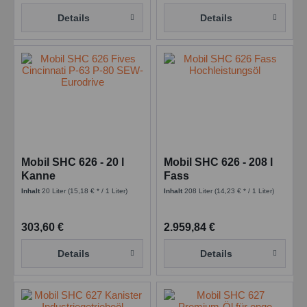
Details
Details
Mobil SHC 626 - 20 l
Mobil SHC 626 - 208 l
Kanne
Fass
Inhalt
20 Liter
(15,18 € * / 1 Liter)
Inhalt
208 Liter
(14,23 € * / 1 Liter)
303,60 €
2.959,84 €
Details
Details