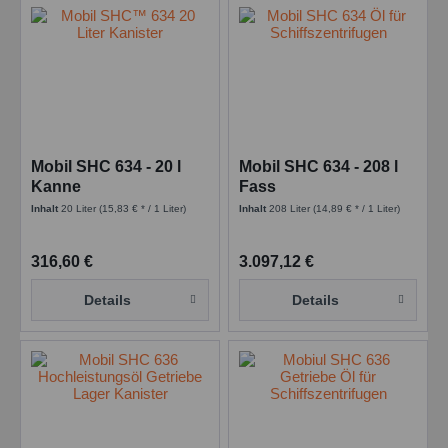
Mobil SHC 634 - 20 l
Mobil SHC 634 - 208 l
Kanne
Fass
Inhalt
20 Liter
(15,83 € * / 1 Liter)
Inhalt
208 Liter
(14,89 € * / 1 Liter)
316,60 €
3.097,12 €
Details
Details