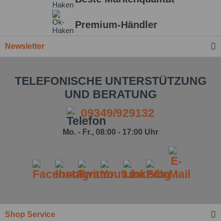
Premium-Händler
Newsletter
TELEFONISCHE UNTERSTÜTZUNG
UND BERATUNG
09349/929132
Mo. - Fr., 08:00 - 17:00 Uhr
Shop Service