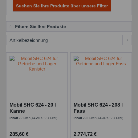
Suchen Sie Ihre Produkte über unsere Filter
Filtern Sie Ihre Produkte
Mobil SHC 624 - 20 l
Mobil SHC 624 - 208 l
Kanne
Fass
Inhalt
20 Liter
(14,28 € * / 1 Liter)
Inhalt
208 Liter
(13,34 € * / 1 Liter)
285,60 €
2.774,72 €