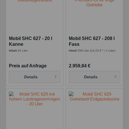
Mobil SHC 627 - 20 l
Mobil SHC 627 - 208 l
Kanne
Fass
Inhalt
20 Liter
Inhalt
208 Liter
(14,23 € * / 1 Liter)
Preis auf Anfrage
2.959,84 €
Details
Details