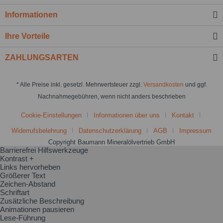
Informationen
Ihre Vorteile
ZAHLUNGSARTEN
* Alle Preise inkl. gesetzl. Mehrwertsteuer zzgl.
Versandkosten
und ggf.
Nachnahmegebühren, wenn nicht anders beschrieben
Cookie-Einstellungen
Informationen über uns
Kontakt
Widerrufsbelehrung
Datenschutzerklärung
AGB
Impressum
Copyright Baumann Mineralölvertrieb GmbH
Barrierefrei Hilfswerkzeuge
Kontrast +
Links hervorheben
Größerer Text
Zeichen-Abstand
Schriftart
Zusätzliche Beschreibung
Animationen pausieren
Lese-Führung