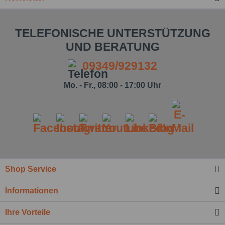
TELEFONISCHE UNTERSTÜTZUNG
UND BERATUNG
09349/929132
Mo. - Fr., 08:00 - 17:00 Uhr
Shop Service
Informationen
Ihre Vorteile