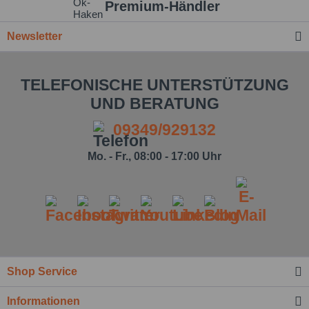
Premium-Händler
Newsletter
TELEFONISCHE UNTERSTÜTZUNG
UND BERATUNG
09349/929132
Mo. - Fr., 08:00 - 17:00 Uhr
Shop Service
Informationen