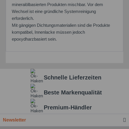
mineralölbasierten Produkten mischbar. Vor dem
Wechsel ist eine gründliche Systemreinigung
erforderlich.
Mit gängigen Dichtungsmaterialien sind die Produkte
kompatibel, Innenlacke müssen jedoch
epoxydharzbasiert sein.
Schnelle Lieferzeiten
Beste Markenqualität
Premium-Händler
Newsletter