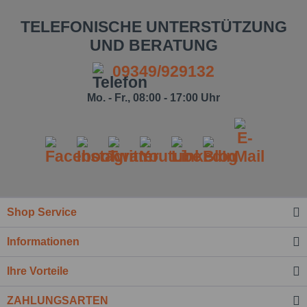
TELEFONISCHE UNTERSTÜTZUNG
UND BERATUNG
09349/929132
Mo. - Fr., 08:00 - 17:00 Uhr
Shop Service
Informationen
Ihre Vorteile
ZAHLUNGSARTEN