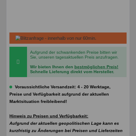
Aufgrund der schwankenden Preise bitten wir
Sie, unseren tagesaktuellen Preis anzufragen.
Wir bieten Ihnen den
bestmöglichen Preis!
Schnelle Lieferung direkt vom Hersteller.
Voraussichtliche Versandzeit: 4 - 20 Werktage,
Preise und Verfügbarkeit aufgrund der aktuellen
Marktsituation freibleibend!
Hinweis zu Preisen und Verfügbarkeit:
Aufgrund der aktuellen geopolitischen Lage kann es
kurzfristig zu Änderungen bei Preisen und Lieferzeiten