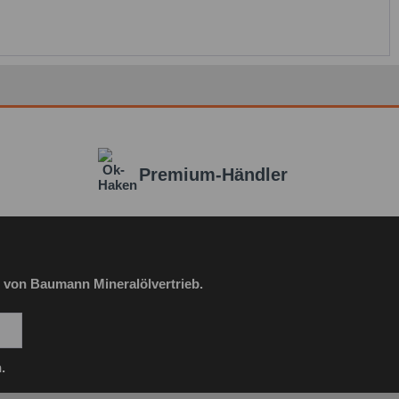
Premium-Händler
 von Baumann Mineralölvertrieb.
.