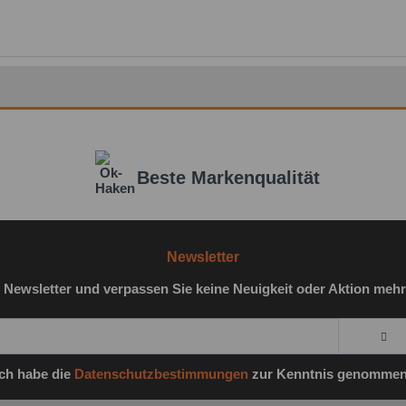
Beste Markenqualität
Newsletter
 Newsletter und verpassen Sie keine Neuigkeit oder Aktion mehr
Ich habe die
Datenschutzbestimmungen
zur Kenntnis genommen