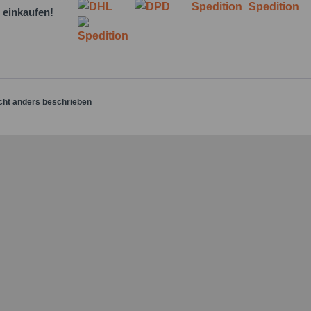
 einkaufen!
cht anders beschrieben