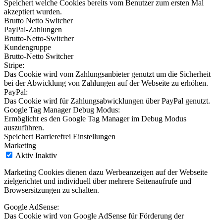
Speichert welche Cookies bereits vom Benutzer zum ersten Mal
akzeptiert wurden.
Brutto Netto Switcher
PayPal-Zahlungen
Brutto-Netto-Switcher
Kundengruppe
Brutto-Netto Switcher
Stripe:
Das Cookie wird vom Zahlungsanbieter genutzt um die Sicherheit
bei der Abwicklung von Zahlungen auf der Webseite zu erhöhen.
PayPal:
Das Cookie wird für Zahlungsabwicklungen über PayPal genutzt.
Google Tag Manager Debug Modus:
Ermöglicht es den Google Tag Manager im Debug Modus
auszuführen.
Speichert Barrierefrei Einstellungen
Marketing
Aktiv
Inaktiv
Marketing Cookies dienen dazu Werbeanzeigen auf der Webseite
zielgerichtet und individuell über mehrere Seitenaufrufe und
Browsersitzungen zu schalten.
Google AdSense:
Das Cookie wird von Google AdSense für Förderung der