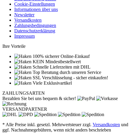
Cookie-Einstellungen
Informationen über uns
Newsletter
Versandkosten
Zahlungsbedingungen
Datenschutzerklärung
Impressum
Ihre Vorteile
100% sicherer Online-Einkauf
KEIN Mindestbestellwert
Schnelle Lieferzeiten mit DHL
Top Beratung durch unseren Service
SSL Verschlüsselung - sicher einkaufen!
Viele Exklusivartikel
ZAHLUNGSARTEN
Bezahlen Sie bei uns bequem & sicher!
VERSANDPARTNER
* Alle Preise inkl. gesetzl. Mehrwertsteuer zzgl.
Versandkosten
und
ggf. Nachnahmegebühren, wenn nicht anders beschrieben