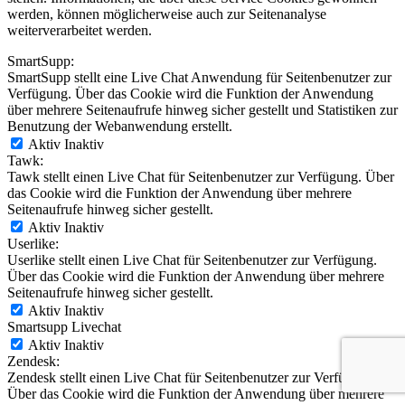
werden, können möglicherweise auch zur Seitenanalyse
weiterverarbeitet werden.
SmartSupp:
SmartSupp stellt eine Live Chat Anwendung für Seitenbenutzer zur
Verfügung. Über das Cookie wird die Funktion der Anwendung
über mehrere Seitenaufrufe hinweg sicher gestellt und Statistiken zur
Benutzung der Webanwendung erstellt.
Aktiv
Inaktiv
Tawk:
Tawk stellt einen Live Chat für Seitenbenutzer zur Verfügung. Über
das Cookie wird die Funktion der Anwendung über mehrere
Seitenaufrufe hinweg sicher gestellt.
Aktiv
Inaktiv
Userlike:
Userlike stellt einen Live Chat für Seitenbenutzer zur Verfügung.
Über das Cookie wird die Funktion der Anwendung über mehrere
Seitenaufrufe hinweg sicher gestellt.
Aktiv
Inaktiv
Smartsupp Livechat
Aktiv
Inaktiv
Zendesk:
Zendesk stellt einen Live Chat für Seitenbenutzer zur Verfügung.
Über das Cookie wird die Funktion der Anwendung über mehrere