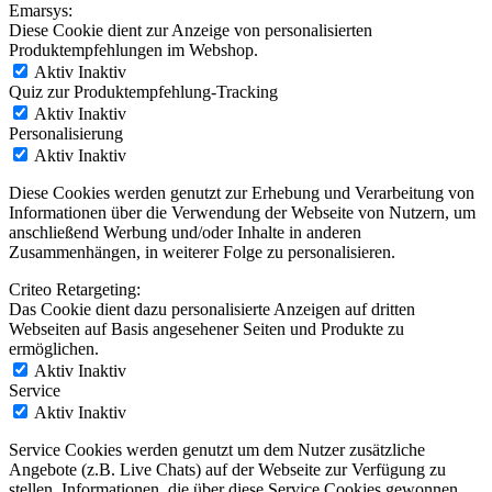
Emarsys:
Diese Cookie dient zur Anzeige von personalisierten
Produktempfehlungen im Webshop.
Aktiv
Inaktiv
Quiz zur Produktempfehlung-Tracking
Aktiv
Inaktiv
Personalisierung
Aktiv
Inaktiv
Diese Cookies werden genutzt zur Erhebung und Verarbeitung von
Informationen über die Verwendung der Webseite von Nutzern, um
anschließend Werbung und/oder Inhalte in anderen
Zusammenhängen, in weiterer Folge zu personalisieren.
Criteo Retargeting:
Das Cookie dient dazu personalisierte Anzeigen auf dritten
Webseiten auf Basis angesehener Seiten und Produkte zu
ermöglichen.
Aktiv
Inaktiv
Service
Aktiv
Inaktiv
Service Cookies werden genutzt um dem Nutzer zusätzliche
Angebote (z.B. Live Chats) auf der Webseite zur Verfügung zu
stellen. Informationen, die über diese Service Cookies gewonnen