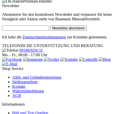
Premium-Händler
Newsletter
Abonnieren Sie den kostenlosen Newsletter und verpassen Sie keine
Neuigkeit oder Aktion mehr von Baumann Mineralölvertrieb.
Newsletter abonnieren
Ich habe die
Datenschutzbestimmungen
zur Kenntnis genommen.
TELEFONISCHE UNTERSTÜTZUNG UND BERATUNG
09349/929132
Mo. - Fr., 08:00 - 17:00 Uhr
Shop Service
Altöl- und Gebindeentsorgung
Stellenangebote
Kontakt
Widerrufsbelehrung
AGB
Informationen
Bild und Text Quellen