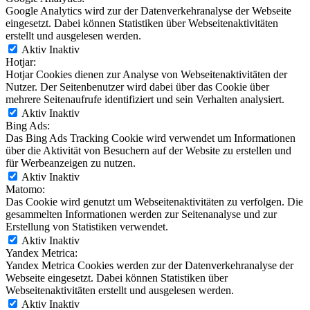
Google Analytics wird zur der Datenverkehranalyse der Webseite
eingesetzt. Dabei können Statistiken über Webseitenaktivitäten
erstellt und ausgelesen werden.
Aktiv
Inaktiv
Hotjar:
Hotjar Cookies dienen zur Analyse von Webseitenaktivitäten der
Nutzer. Der Seitenbenutzer wird dabei über das Cookie über
mehrere Seitenaufrufe identifiziert und sein Verhalten analysiert.
Aktiv
Inaktiv
Bing Ads:
Das Bing Ads Tracking Cookie wird verwendet um Informationen
über die Aktivität von Besuchern auf der Website zu erstellen und
für Werbeanzeigen zu nutzen.
Aktiv
Inaktiv
Matomo:
Das Cookie wird genutzt um Webseitenaktivitäten zu verfolgen. Die
gesammelten Informationen werden zur Seitenanalyse und zur
Erstellung von Statistiken verwendet.
Aktiv
Inaktiv
Yandex Metrica:
Yandex Metrica Cookies werden zur der Datenverkehranalyse der
Webseite eingesetzt. Dabei können Statistiken über
Webseitenaktivitäten erstellt und ausgelesen werden.
Aktiv
Inaktiv