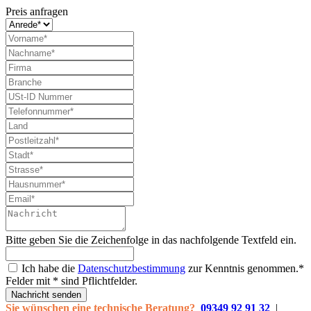
Preis anfragen
Bitte geben Sie die Zeichenfolge in das nachfolgende Textfeld ein.
Ich habe die
Datenschutzbestimmung
zur Kenntnis genommen.*
Felder mit * sind Pflichtfelder.
Nachricht senden
Sie wünschen eine technische Beratung?
09349 92 91 32
|