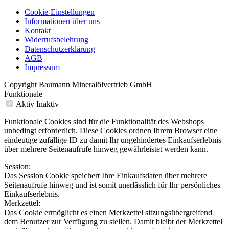
Cookie-Einstellungen
Informationen über uns
Kontakt
Widerrufsbelehrung
Datenschutzerklärung
AGB
Impressum
Copyright Baumann Mineralölvertrieb GmbH
Funktionale
Aktiv
Inaktiv
Funktionale Cookies sind für die Funktionalität des Webshops
unbedingt erforderlich. Diese Cookies ordnen Ihrem Browser eine
eindeutige zufällige ID zu damit Ihr ungehindertes Einkaufserlebnis
über mehrere Seitenaufrufe hinweg gewährleistet werden kann.
Session:
Das Session Cookie speichert Ihre Einkaufsdaten über mehrere
Seitenaufrufe hinweg und ist somit unerlässlich für Ihr persönliches
Einkaufserlebnis.
Merkzettel:
Das Cookie ermöglicht es einen Merkzettel sitzungsübergreifend
dem Benutzer zur Verfügung zu stellen. Damit bleibt der Merkzettel