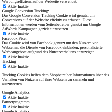
Werbungseffizienz auf der Webseite verwendet.
Aktiv
Inaktiv
Google Conversion Tracking:
Das Google Conversion Tracking Cookie wird genutzt um
Conversions auf der Webseite effektiv zu erfassen. Diese
Informationen werden vom Seitenbetreiber genutzt um Google
AdWords Kampagnen gezielt einzusetzen.
Aktiv
Inaktiv
Facebook Pixel:
Das Cookie wird von Facebook genutzt um den Nutzern von
Webseiten, die Dienste von Facebook einbinden, personalisierte
Werbeangebote aufgrund des Nutzerverhaltens anzuzeigen.
Aktiv
Inaktiv
Tracking
Aktiv
Inaktiv
Tracking Cookies helfen dem Shopbetreiber Informationen über das
Verhalten von Nutzern auf ihrer Webseite zu sammeln und
auszuwerten.
Google Analytics
Aktiv
Inaktiv
Partnerprogramm
Aktiv
Inaktiv
Google Analytics: