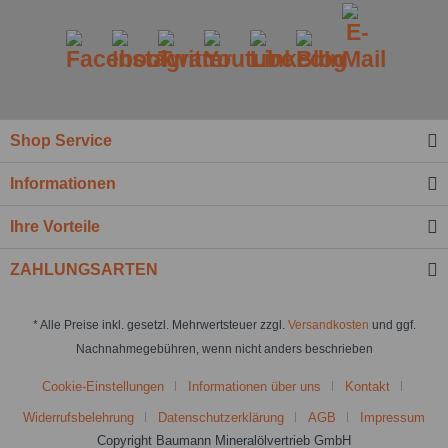
Shop Service
Informationen
Ihre Vorteile
ZAHLUNGSARTEN
* Alle Preise inkl. gesetzl. Mehrwertsteuer zzgl.
Versandkosten
und ggf.
Nachnahmegebühren, wenn nicht anders beschrieben
Cookie-Einstellungen
Informationen über uns
Kontakt
Widerrufsbelehrung
Datenschutzerklärung
AGB
Impressum
Copyright Baumann Mineralölvertrieb GmbH