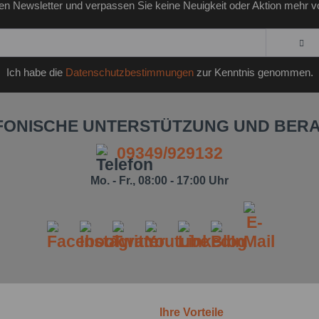
en Newsletter und verpassen Sie keine Neuigkeit oder Aktion mehr v
Ich habe die
Datenschutzbestimmungen
zur Kenntnis genommen.
FONISCHE UNTERSTÜTZUNG UND BER
09349/929132
Mo. - Fr., 08:00 - 17:00 Uhr
Ihre Vorteile