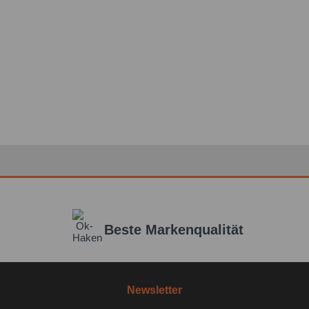
Beste Markenqualität
Newsletter