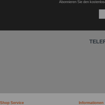
Abonnieren Sie den kostenlos
TELE
Shop Service
Informationen