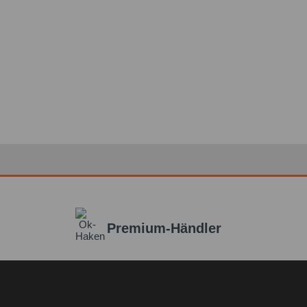
Premium-Händler