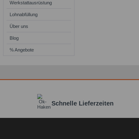
Werkstattausrüstung
Lohnabfüllung
Über uns
Blog
% Angebote
Schnelle Lieferzeiten