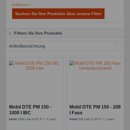
erfahren »
Suchen Sie Ihre Produkte über unsere Filter
Filtern Sie Ihre Produkte
Mobil DTE PM 150 -
Mobil DTE PM 150 - 208
1000 l IBC
l Fass
Inhalt
1000 Liter
(6,97 € * / 1 Liter)
Inhalt
208 Liter
(7,02 € * / 1 Liter)