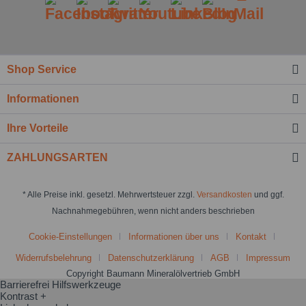
Shop Service
Informationen
Ihre Vorteile
ZAHLUNGSARTEN
* Alle Preise inkl. gesetzl. Mehrwertsteuer zzgl.
Versandkosten
und ggf.
Nachnahmegebühren, wenn nicht anders beschrieben
Cookie-Einstellungen
Informationen über uns
Kontakt
Widerrufsbelehrung
Datenschutzerklärung
AGB
Impressum
Copyright Baumann Mineralölvertrieb GmbH
Barrierefrei Hilfswerkzeuge
Kontrast +