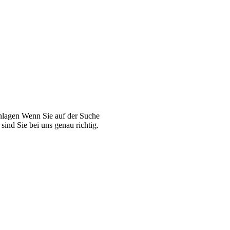
Anlagen Wenn Sie auf der Suche
ind Sie bei uns genau richtig.