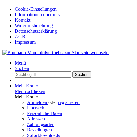
Cookie-Einstellungen
Informationen über uns
Kontakt
Widerrufsbelehrung
Datenschutzerklärung
AGB
Impressum
Menü
Suchen
Suchen
Mein Konto
Menü schließen
Mein Konto
Anmelden
oder
registrieren
Übersicht
Persönliche Daten
Adressen
Zahlungsarten
Bestellungen
Sofortdownloads