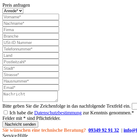
Preis anfragen
Bitte geben Sie die Zeichenfolge in das nachfolgende Textfeld ein.
Ich habe die
Datenschutzbestimmung
zur Kenntnis genommen.*
Felder mit * sind Pflichtfelder.
Nachricht senden
Sie wünschen eine technische Beratung?
09349 92 91 32
|
info@
Service/Hilfe