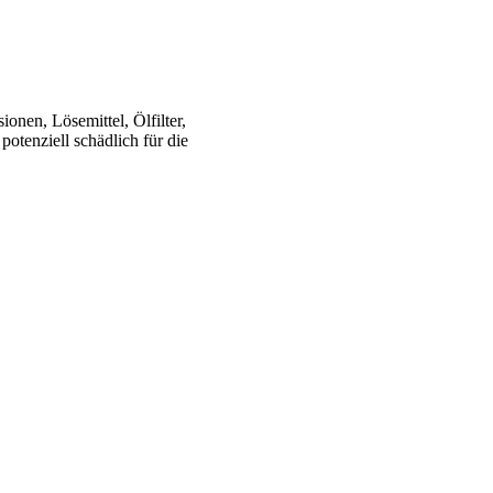
onen, Lösemittel, Ölfilter,
potenziell schädlich für die