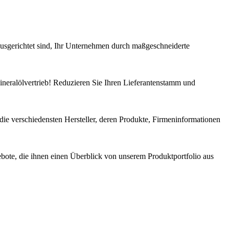
sgerichtet sind, Ihr Unternehmen durch maßgeschneiderte
ineralölvertrieb! Reduzieren Sie Ihren Lieferantenstamm und
 die verschiedensten Hersteller, deren Produkte, Firmeninformationen
ebote, die ihnen einen Überblick von unserem Produktportfolio aus