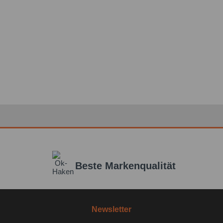
Beste Markenqualität
Newsletter