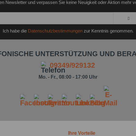
en Newsletter und verpassen Sie keine Neuigkeit oder Aktion mehr v
Ich habe die
Datenschutzbestimmungen
zur Kenntnis genommen.
FONISCHE UNTERSTÜTZUNG UND BER
09349/929132
Mo. - Fr., 08:00 - 17:00 Uhr
Ihre Vorteile