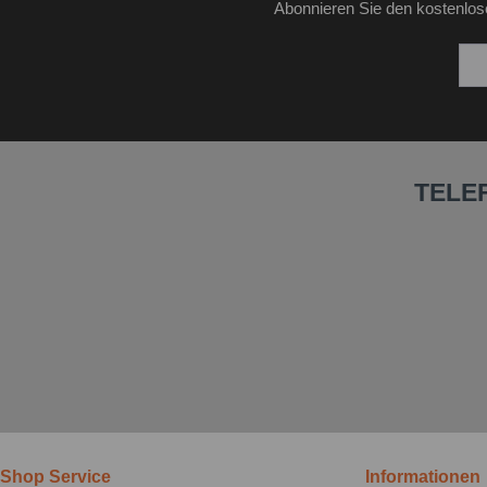
Abonnieren Sie den kostenlos
TELE
Shop Service
Informationen