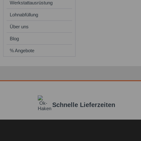
Werkstattausrüstung
Lohnabfüllung
Über uns
Blog
% Angebote
Schnelle Lieferzeiten