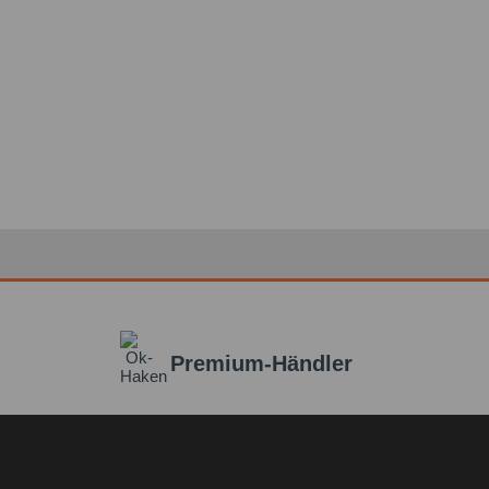
Premium-Händler