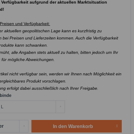
 Verfügbarkeit aufgrund der aktuellen Marktsituation
nd!
Preisen und Verfügbarkeit:
r aktuellen geopolitischen Lage kann es kurzfristig zu
 bei Preisen und Lieferzeiten kommen. Auch die Verfügbarkeit
Produkte kann schwanken.
müht, alle Angaben stets aktuell zu halten, bitten jedoch um Ihr
s für mögliche Abweichungen.
Artikel nicht verfügbar sein, werden wir Ihnen nach Möglichkeit ein
ergleichbares Produkt vorschlagen.
ung erfolgt dabei ausschließlich nach Ihrer Freigabe.
binde
In den
Warenkorb