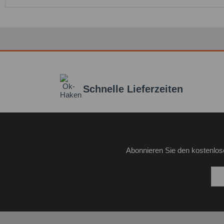
Schnelle Lieferzeiten
Abonnieren Sie den kostenlos