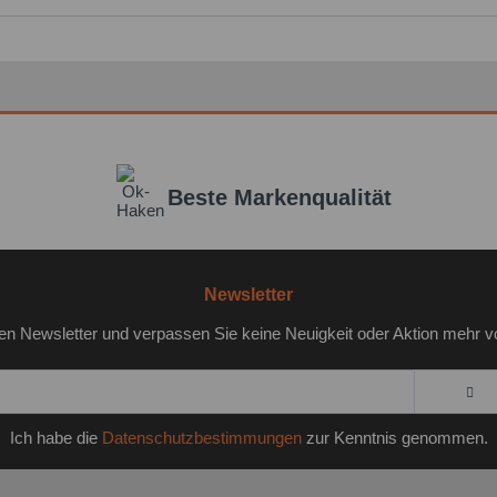
Felder mi
Nachr
Beste Markenqualität
Newsletter
en Newsletter und verpassen Sie keine Neuigkeit oder Aktion mehr v
Ich habe die
Datenschutzbestimmungen
zur Kenntnis genommen.