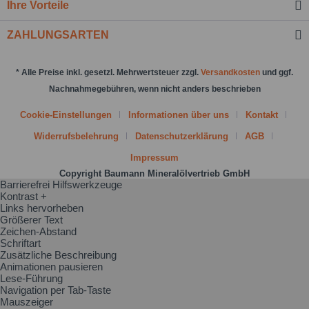
Ihre Vorteile
ZAHLUNGSARTEN
* Alle Preise inkl. gesetzl. Mehrwertsteuer zzgl.
Versandkosten
und ggf.
Nachnahmegebühren, wenn nicht anders beschrieben
Cookie-Einstellungen
Informationen über uns
Kontakt
Widerrufsbelehrung
Datenschutzerklärung
AGB
Impressum
Copyright Baumann Mineralölvertrieb GmbH
Barrierefrei Hilfswerkzeuge
Kontrast +
Links hervorheben
Größerer Text
Zeichen-Abstand
Schriftart
Zusätzliche Beschreibung
Animationen pausieren
Lese-Führung
Navigation per Tab-Taste
Mauszeiger