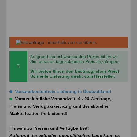
Aufgrund der schwankenden Preise bitten wir
Sie, unseren tagesaktuellen Preis anzufragen.
Wir bieten Ihnen den
bestmöglichen Preis!
Schnelle Lieferung direkt vom Hersteller.
Versandkostenfreie Lieferung in Deutschland!
Voraussichtliche Versandzeit: 4 - 20 Werktage,
Preise und Verfügbarkeit aufgrund der aktuellen
Marktsituation freibleibend!
Hinweis zu Preisen und Verfügbarkeit:
Aufgrund der aktuellen geopolitischen Lage kann es