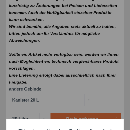
kurzfristig zu Änderungen bei Preisen und Lieferzeiten
kommen. Auch die Verfügbarkeit einzelner Produkte
kann schwanken.
Wir sind bemüht, alle Angaben stets aktuell zu halten,
bitten jedoch um Ihr Verständnis für mögliche
Abweichungen.
Sollte ein Artikel nicht verfügbar sein, werden wir Ihnen
nach Möglichkeit ein technisch vergleichbares Produkt
vorschlagen.
Eine Lieferung erfolgt dabei ausschließlich nach Ihrer
Freigabe.
andere Gebinde
Preis anfragen