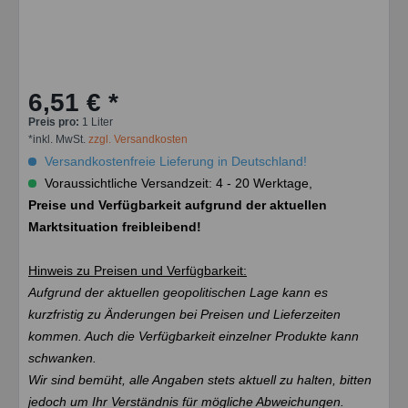
6,51 € *
Preis pro:
1 Liter
*inkl. MwSt.
zzgl. Versandkosten
Versandkostenfreie Lieferung in Deutschland!
Voraussichtliche Versandzeit: 4 - 20 Werktage,
Preise und Verfügbarkeit aufgrund der aktuellen
Marktsituation freibleibend!
Hinweis zu Preisen und Verfügbarkeit:
Aufgrund der aktuellen geopolitischen Lage kann es
kurzfristig zu Änderungen bei Preisen und Lieferzeiten
kommen. Auch die Verfügbarkeit einzelner Produkte kann
schwanken.
Wir sind bemüht, alle Angaben stets aktuell zu halten, bitten
jedoch um Ihr Verständnis für mögliche Abweichungen.