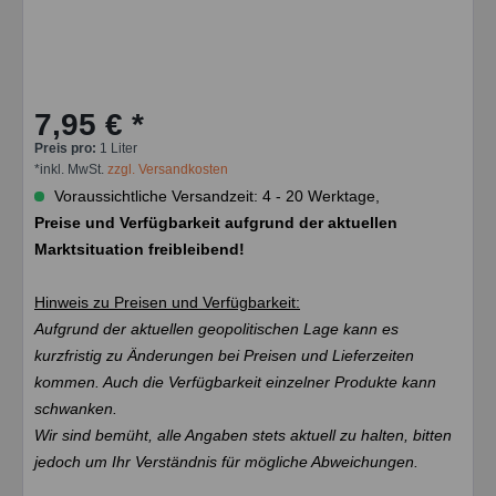
7,95 € *
Preis pro:
1 Liter
*inkl. MwSt.
zzgl. Versandkosten
Voraussichtliche Versandzeit: 4 - 20 Werktage,
Preise und Verfügbarkeit aufgrund der aktuellen
Marktsituation freibleibend!
Hinweis zu Preisen und Verfügbarkeit:
Aufgrund der aktuellen geopolitischen Lage kann es
kurzfristig zu Änderungen bei Preisen und Lieferzeiten
kommen. Auch die Verfügbarkeit einzelner Produkte kann
schwanken.
Wir sind bemüht, alle Angaben stets aktuell zu halten, bitten
jedoch um Ihr Verständnis für mögliche Abweichungen.