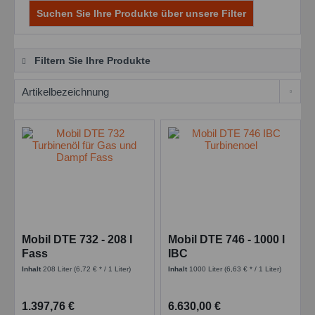
Suchen Sie Ihre Produkte über unsere Filter
Filtern Sie Ihre Produkte
Mobil DTE 732 - 208 l
Mobil DTE 746 - 1000 l
Fass
IBC
Inhalt
208 Liter
(6,72 € * / 1 Liter)
Inhalt
1000 Liter
(6,63 € * / 1 Liter)
1.397,76 €
6.630,00 €