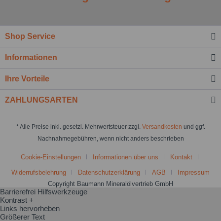
Shop Service
Informationen
Ihre Vorteile
ZAHLUNGSARTEN
* Alle Preise inkl. gesetzl. Mehrwertsteuer zzgl.
Versandkosten
und ggf.
Nachnahmegebühren, wenn nicht anders beschrieben
Cookie-Einstellungen
Informationen über uns
Kontakt
Widerrufsbelehrung
Datenschutzerklärung
AGB
Impressum
Copyright Baumann Mineralölvertrieb GmbH
Barrierefrei Hilfswerkzeuge
Kontrast +
Links hervorheben
Größerer Text