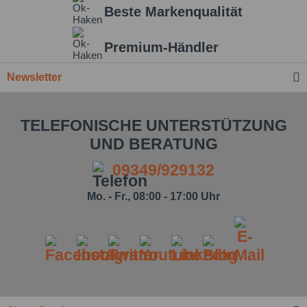
Beste Markenqualität
Einstellungen speichern
Premium-Händler
Newsletter
TELEFONISCHE UNTERSTÜTZUNG
UND BERATUNG
09349/929132
Mo. - Fr., 08:00 - 17:00 Uhr