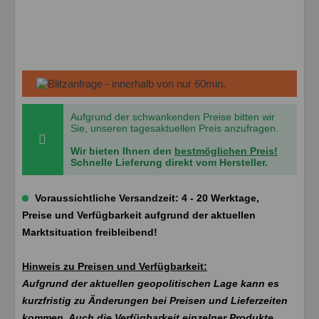
Aufgrund der schwankenden Preise bitten wir
Sie, unseren tagesaktuellen Preis anzufragen.
Wir bieten Ihnen den
bestmöglichen Preis!
Schnelle Lieferung direkt vom Hersteller.
Voraussichtliche Versandzeit: 4 - 20 Werktage,
Preise und Verfügbarkeit aufgrund der aktuellen
Marktsituation freibleibend!
Hinweis zu Preisen und Verfügbarkeit:
Aufgrund der aktuellen geopolitischen Lage kann es
kurzfristig zu Änderungen bei Preisen und Lieferzeiten
kommen. Auch die Verfügbarkeit einzelner Produkte